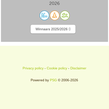
2026
Winnaars 2025/2026
Privacy policy
-
Cookie policy
-
Disclaimer
Powered by
PSG
© 2006-2026