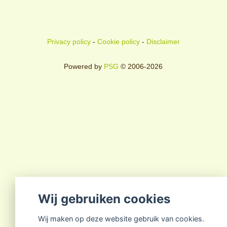
Privacy policy
-
Cookie policy
-
Disclaimer
Powered by
PSG
© 2006-2026
Wij gebruiken cookies
Wij maken op deze website gebruik van cookies.