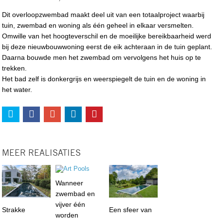
Dit overloopzwembad maakt deel uit van een totaalproject waarbij
tuin, zwembad en woning als één geheel in elkaar versmelten.
Omwille van het hoogteverschil en de moeilijke bereikbaarheid werd
bij deze nieuwbouwwoning eerst de eik achteraan in de tuin geplant.
Daarna bouwde men het zwembad om vervolgens het huis op te
trekken.
Het bad zelf is donkergrijs en weerspiegelt de tuin en de woning in
het water.
MEER REALISATIES
Wanneer
zwembad en
vijver één
Strakke
Een sfeer van
worden