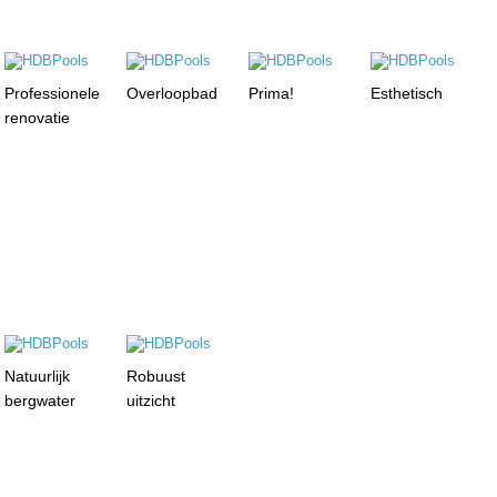
Professionele
Overloopbad
Prima!
Esthetisch
renovatie
Natuurlijk
Robuust
bergwater
uitzicht