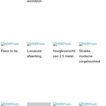
avondzon
Place to be
Luxueuze
Hoogteverschil
Strakke,
afwerking
van 2,5 meter
moderne
zorgeloosheid