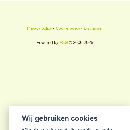
Privacy policy
-
Cookie policy
-
Disclaimer
Powered by
PSG
© 2006-2026
Wij gebruiken cookies
Wij maken op deze website gebruik van cookies.