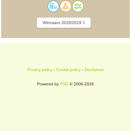
Winnaars 2018/2019
Privacy policy
-
Cookie policy
-
Disclaimer
Powered by
PSG
© 2006-2026