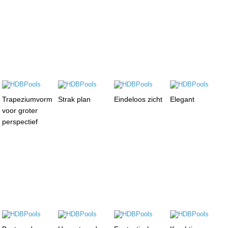
Trapeziumvorm
Strak plan
Eindeloos zicht
Elegant
voor groter
perspectief