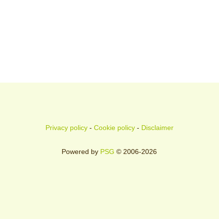
Privacy policy
-
Cookie policy
-
Disclaimer
Powered by
PSG
© 2006-2026