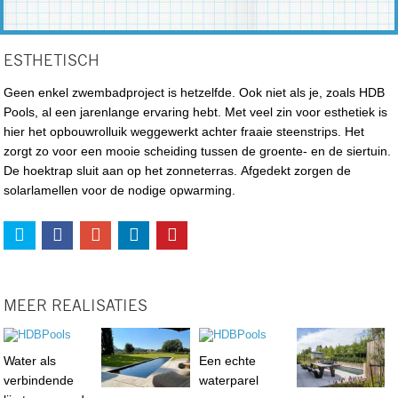
ESTHETISCH
Geen enkel zwembadproject is hetzelfde. Ook niet als je, zoals HDB
Pools, al een jarenlange ervaring hebt. Met veel zin voor esthetiek is
hier het opbouwrolluik weggewerkt achter fraaie steenstrips. Het
zorgt zo voor een mooie scheiding tussen de groente- en de siertuin.
De hoektrap sluit aan op het zonneterras. Afgedekt zorgen de
solarlamellen voor de nodige opwarming.
MEER REALISATIES
Water als
Een echte
verbindende
waterparel