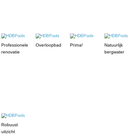
Professionele
Overloopbad
Prima!
Natuurlijk
renovatie
bergwater
Robuust
uitzicht