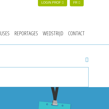
LOGIN PROF
FR
USES
REPORTAGES
WEDSTRIJD
CONTACT