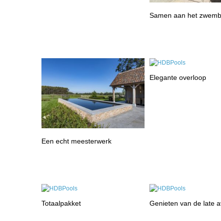
Samen aan het zwem
Elegante overloop
Een echt meesterwerk
Totaalpakket
Genieten van de late 