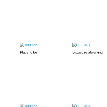
Place to be
Luxueuze afwerking