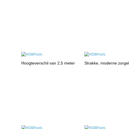
Hoogteverschil van 2,5 meter
Strakke, moderne zorge