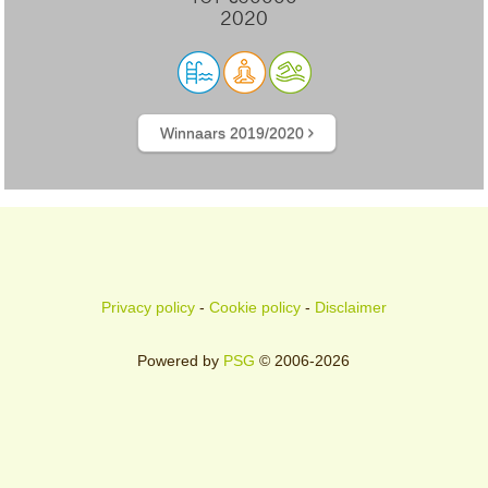
2020
Winnaars 2019/2020
Privacy policy
-
Cookie policy
-
Disclaimer
Powered by
PSG
© 2006-2026