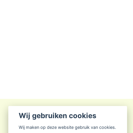
Wij gebruiken cookies
Wij maken op deze website gebruik van cookies.