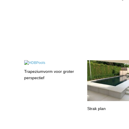
Trapeziumvorm voor groter
perspectief
Strak plan