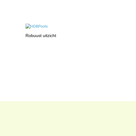
Robuust uitzicht