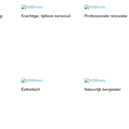
ng
Krachtige, tijdloze eenvoud
Professionele renovatie
Esthetisch
Natuurlijk bergwater