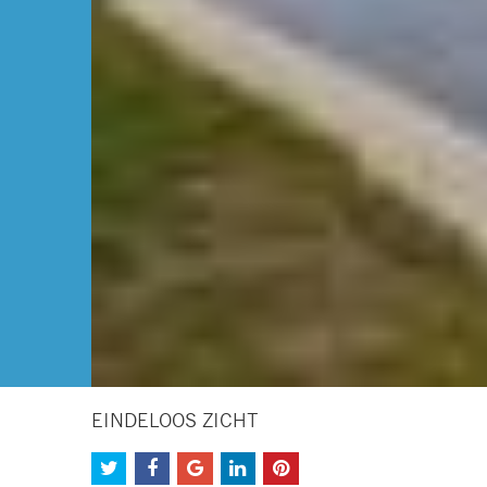
EINDELOOS ZICHT