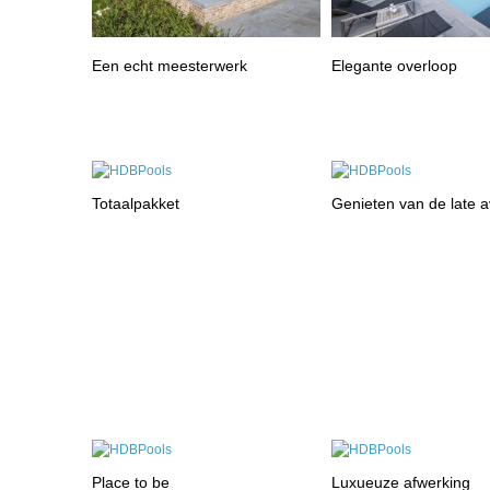
Een echt meesterwerk
Elegante overloop
Totaalpakket
Genieten van de late 
Place to be
Luxueuze afwerking