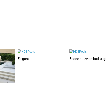
Elegant
Bestaand zwembad uitg