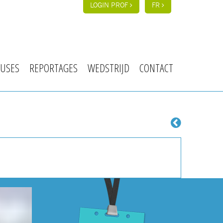
LOGIN PROF
FR
USES
REPORTAGES
WEDSTRIJD
CONTACT