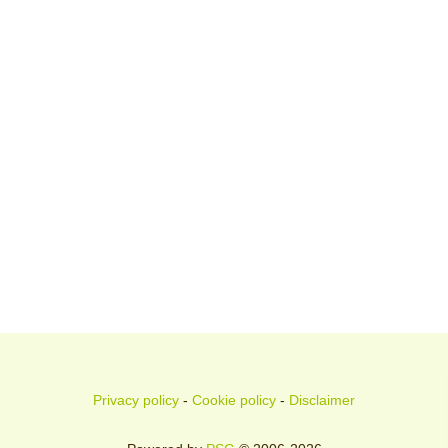
Privacy policy
-
Cookie policy
-
Disclaimer