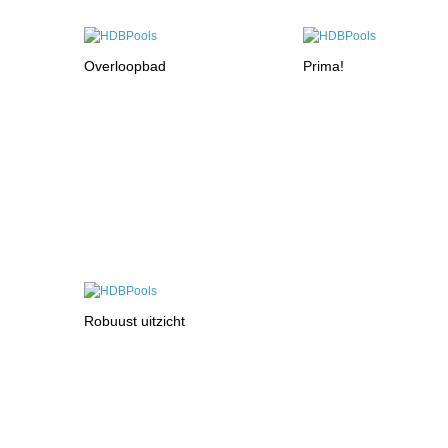
Overloopbad
Prima!
Robuust uitzicht