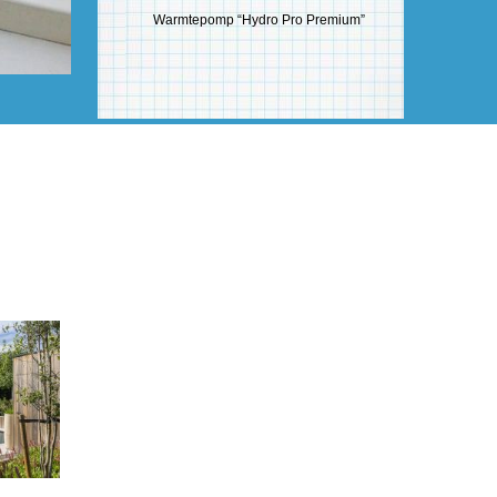
Warmtepomp “Hydro Pro Premium”