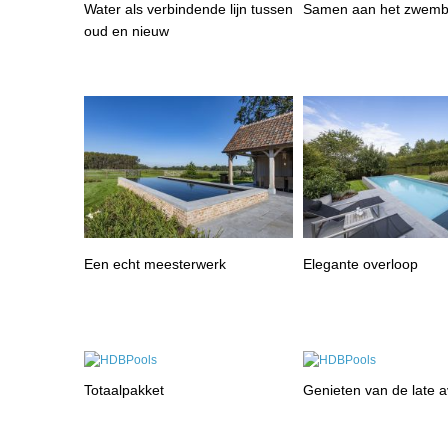
Water als verbindende lijn tussen
Samen aan het zwem
oud en nieuw
Een echt meesterwerk
Elegante overloop
Totaalpakket
Genieten van de late 