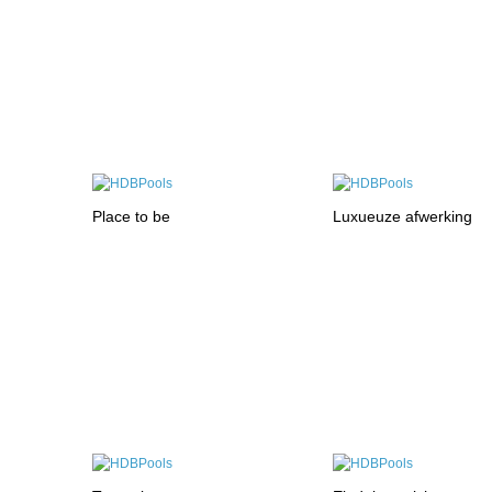
Place to be
Luxueuze afwerking