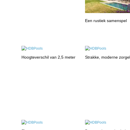
Een rustiek samenspel
Hoogteverschil van 2,5 meter
Strakke, moderne zorge