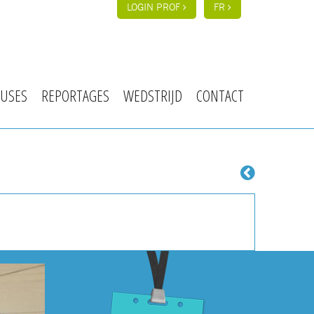
LOGIN PROF
FR
USES
REPORTAGES
WEDSTRIJD
CONTACT