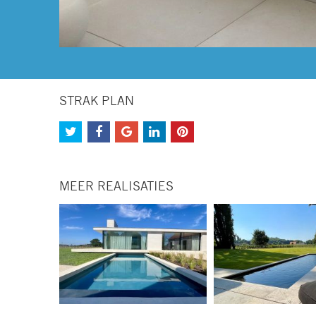
STRAK PLAN
MEER REALISATIES