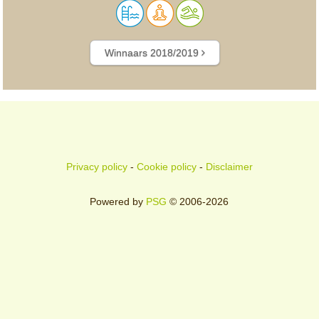
Winnaars 2018/2019
Privacy policy
-
Cookie policy
-
Disclaimer
Powered by
PSG
© 2006-2026