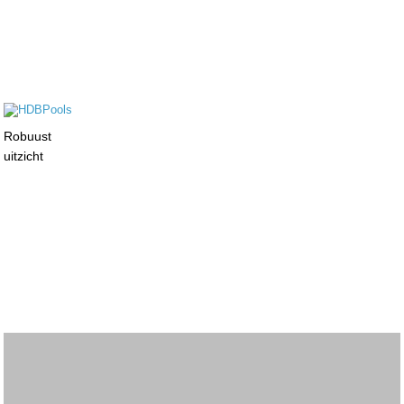
Robuust
uitzicht