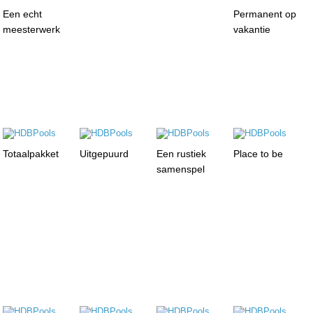
Een echt
Permanent op
meesterwerk
vakantie
Totaalpakket
Uitgepuurd
Een rustiek
Place to be
samenspel