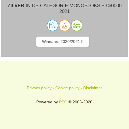
ZILVER
IN DE CATEGORIE MONOBLOKS + €60000
2021
Winnaars 2020/2021
Privacy policy
-
Cookie policy
-
Disclaimer
Powered by
PSG
© 2006-2026