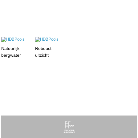
Natuurlijk
Robuust
bergwater
uitzicht