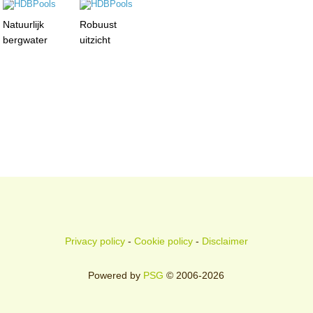
Natuurlijk
Robuust
bergwater
uitzicht
Privacy policy
-
Cookie policy
-
Disclaimer
Powered by
PSG
© 2006-2026