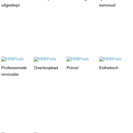
uitgediept
eenvoud
Professionele
Overloopbad
Prima!
Esthetisch
renovatie