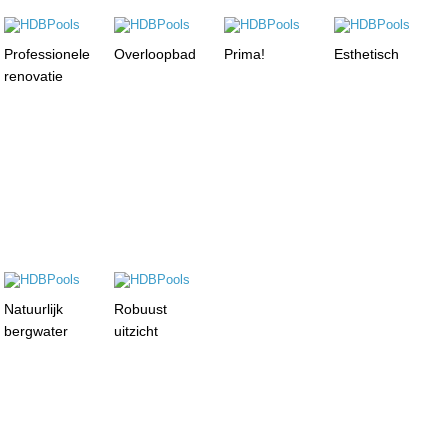
Professionele
Overloopbad
Prima!
Esthetisch
renovatie
Natuurlijk
Robuust
bergwater
uitzicht