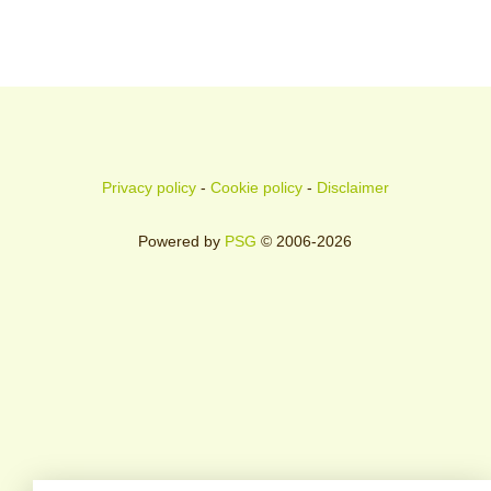
Privacy policy
-
Cookie policy
-
Disclaimer
Powered by
PSG
© 2006-2026