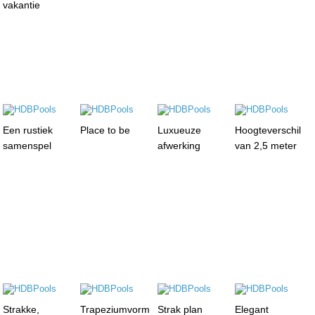
vakantie
Een rustiek
Place to be
Luxueuze
Hoogteverschil
samenspel
afwerking
van 2,5 meter
Strakke,
Trapeziumvorm
Strak plan
Elegant