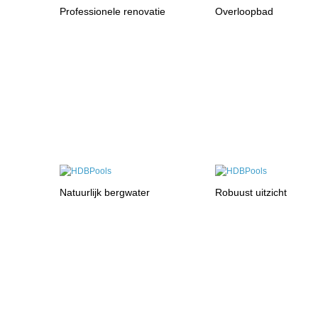
Professionele renovatie
Overloopbad
Natuurlijk bergwater
Robuust uitzicht