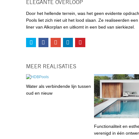
ELEGANTE OVERLOOP
Door het hellende terrein, was het geen evidente opdr
Pools liet zich niet uit het lood slaan. Ze realiseerden
liner van Alkorplan en uitkomt in een bed van sierkiezel.
MEER REALISATIES
Water als verbindende lijn tussen
oud en nieuw
Functionaliteit en esthe
verenigd in één ontwe