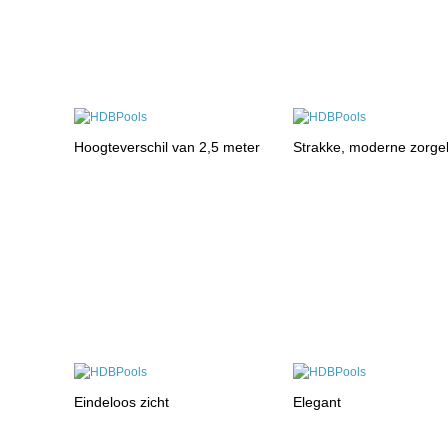
Hoogteverschil van 2,5 meter
Strakke, moderne zorge
Eindeloos zicht
Elegant