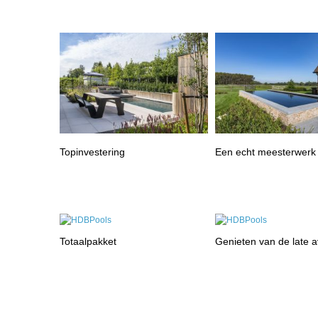
Topinvestering
Een echt meesterwerk
Totaalpakket
Genieten van de late 