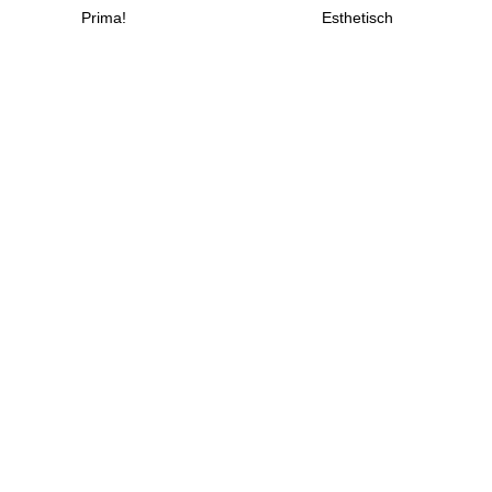
Prima!
Esthetisch