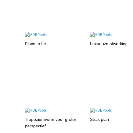
Place to be
Luxueuze afwerking
Trapeziumvorm voor groter
Strak plan
perspectief