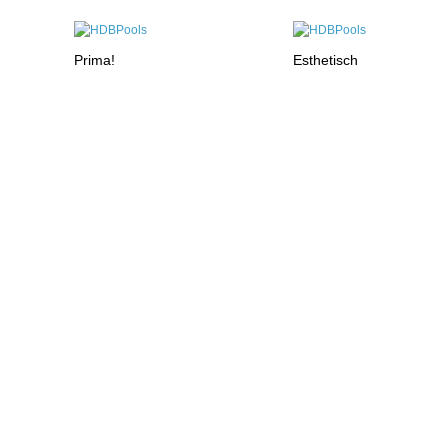
Prima!
Esthetisch