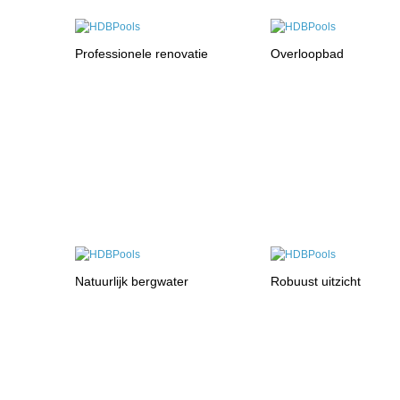
Professionele renovatie
Overloopbad
Natuurlijk bergwater
Robuust uitzicht