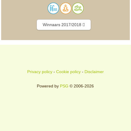
Winnaars 2017/2018
Privacy policy
-
Cookie policy
-
Disclaimer
Powered by
PSG
© 2006-2026