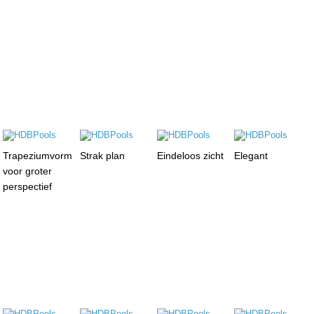
Trapeziumvorm
Strak plan
Eindeloos zicht
Elegant
voor groter
perspectief