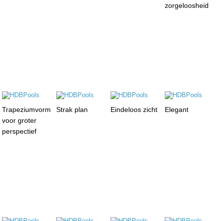
zorgeloosheid
Trapeziumvorm
Strak plan
Eindeloos zicht
Elegant
voor groter
perspectief