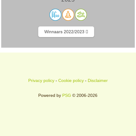
Winnaars 2022/2023
Privacy policy
-
Cookie policy
-
Disclaimer
Powered by
PSG
© 2006-2026