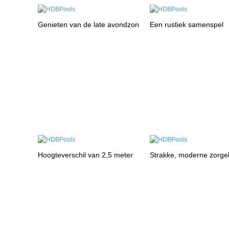
Genieten van de late avondzon
Een rustiek samenspel
Hoogteverschil van 2,5 meter
Strakke, moderne zorge