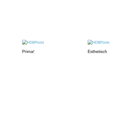
Prima!
Esthetisch