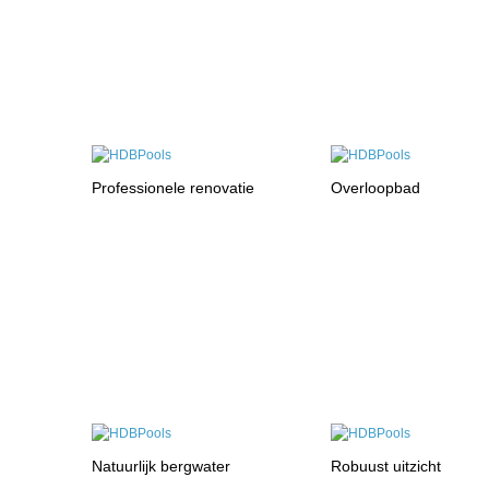
Professionele renovatie
Overloopbad
Natuurlijk bergwater
Robuust uitzicht