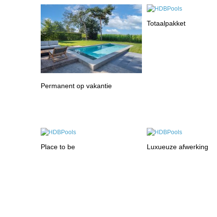
Totaalpakket
Permanent op vakantie
Place to be
Luxueuze afwerking