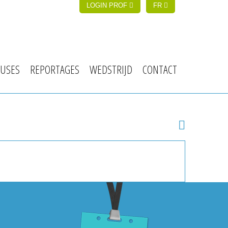
LOGIN PROF
FR
USES
REPORTAGES
WEDSTRIJD
CONTACT