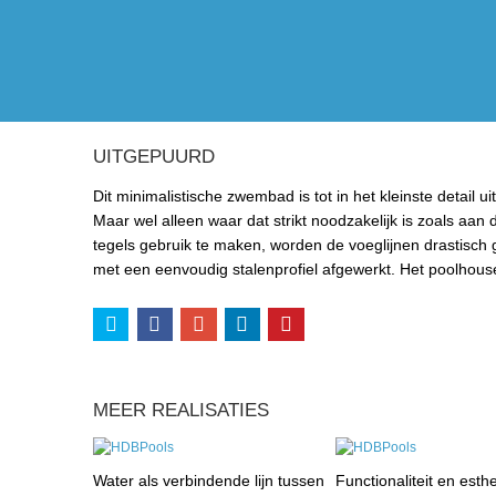
UITGEPUURD
Dit minimalistische zwembad is tot in het kleinste detail
Maar wel alleen waar dat strikt noodzakelijk is zoals aa
tegels gebruik te maken, worden de voeglijnen drastisch 
met een eenvoudig stalenprofiel afgewerkt. Het poolhous
MEER REALISATIES
Water als verbindende lijn tussen
Functionaliteit en esthe