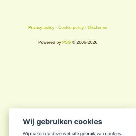
Privacy policy
-
Cookie policy
-
Disclaimer
Powered by
PSG
© 2006-2026
Wij gebruiken cookies
Wij maken op deze website gebruik van cookies.