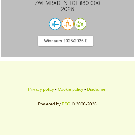
ZWEMBADEN TOT €80.000
2026
Winnaars 2025/2026
Privacy policy
-
Cookie policy
-
Disclaimer
Powered by
PSG
© 2006-2026