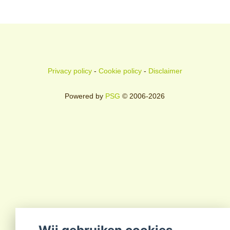
Privacy policy
-
Cookie policy
-
Disclaimer
Powered by
PSG
© 2006-2026