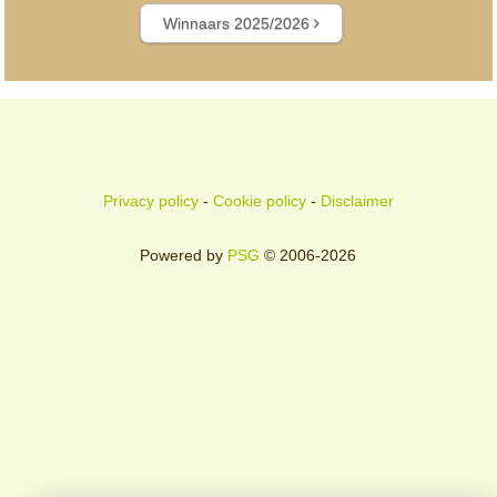
Winnaars 2025/2026
Privacy policy
-
Cookie policy
-
Disclaimer
Powered by
PSG
© 2006-2026