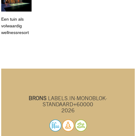
Een tuin als
volwaardig
wellnessresort
BRONS
LABELS.IN-MONOBLOK-
STANDAARD+60000
2026