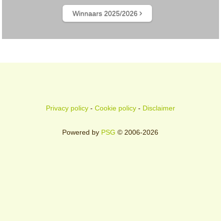
Winnaars 2025/2026
Privacy policy
-
Cookie policy
-
Disclaimer
Powered by
PSG
© 2006-2026