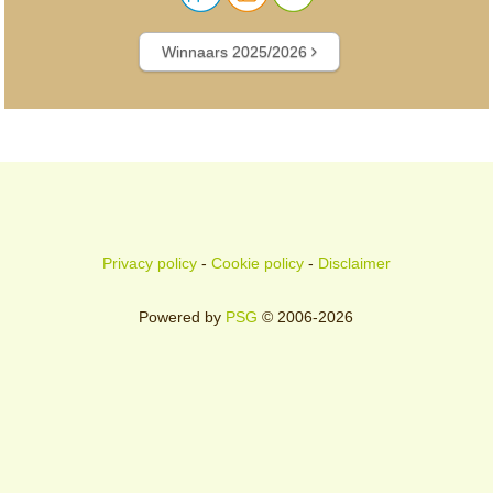
Winnaars 2025/2026
Privacy policy
-
Cookie policy
-
Disclaimer
Powered by
PSG
© 2006-2026