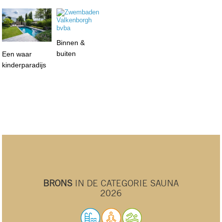
Binnen &
buiten
Een waar
kinderparadijs
BRONS
IN DE CATEGORIE SAUNA
2026