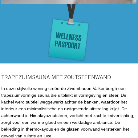
TRAPEZIUMSAUNA MET ZOUTSTEENWAND
In deze stijlvolle woning creëerde Zwembaden Valkenborgh een
trapeziumvormige sauna die uitblinkt in vormgeving en sfeer. De
kachel werd subtiel weggewerkt achter de banken, waardoor het
interieur een minimalistische en rustgevende uitstraling krijgt. De
achterwand in Himalayazoutsteen, verlicht met zachte ledverlichting,
zorgt voor een warme gloed en een weldadige ambiance. De
bekleding in thermo-ayous en de glazen voorwand versterken het
gevoel van ruimte en luxe.