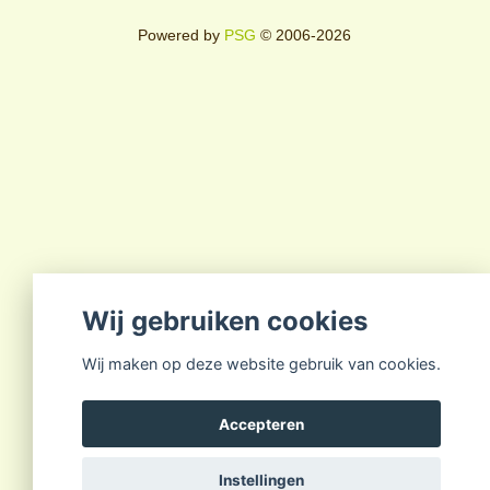
Powered by
PSG
© 2006-2026
Wij gebruiken cookies
Wij maken op deze website gebruik van cookies.
Accepteren
Instellingen