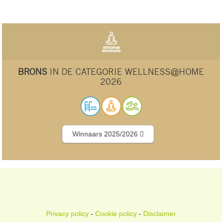
BRONS
IN DE CATEGORIE WELLNESS@HOME
2026
Winnaars 2025/2026
Privacy policy
-
Cookie policy
-
Disclaimer