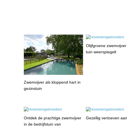
Olijfgroene zwemvijver
tuin weerspiegelt
Zwemvijver als kloppend hart in
gezinstuin
Ontdek de prachtige zwemvijver
Gezellig vertoeven aan
in de bedrijfstuin van