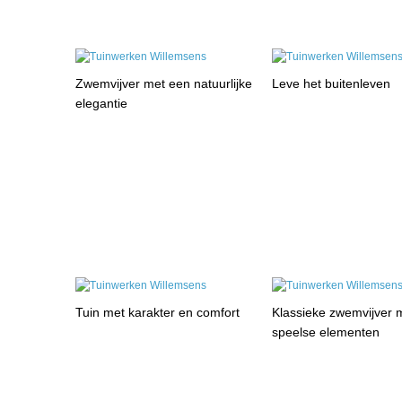
Zwemvijver met een natuurlijke
Leve het buitenleven
elegantie
Tuin met karakter en comfort
Klassieke zwemvijver 
speelse elementen