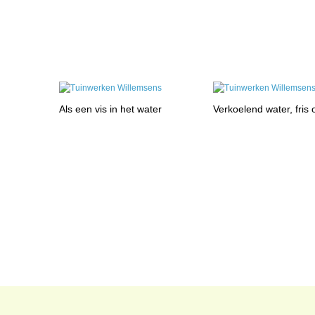
Als een vis in het water
Verkoelend water, fris