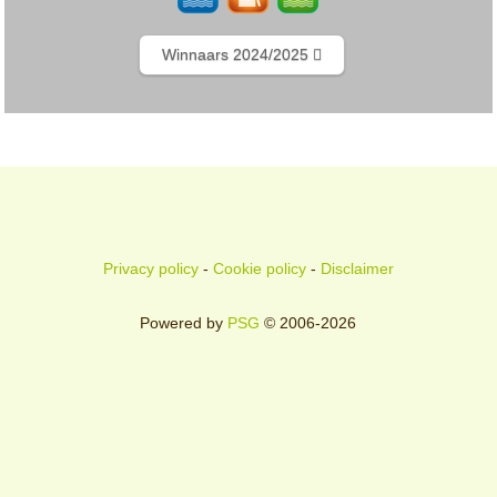
Winnaars 2024/2025
Privacy policy
-
Cookie policy
-
Disclaimer
Powered by
PSG
© 2006-2026