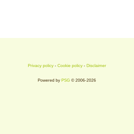
Privacy policy
-
Cookie policy
-
Disclaimer
Powered by
PSG
© 2006-2026