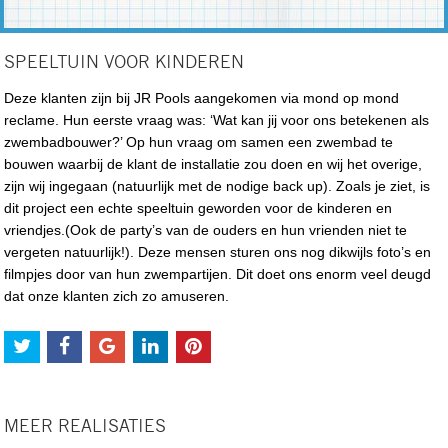
SPEELTUIN VOOR KINDEREN
Deze klanten zijn bij JR Pools aangekomen via mond op mond
reclame. Hun eerste vraag was: ‘Wat kan jij voor ons betekenen als
zwembadbouwer?’ Op hun vraag om samen een zwembad te
bouwen waarbij de klant de installatie zou doen en wij het overige,
zijn wij ingegaan (natuurlijk met de nodige back up). Zoals je ziet, is
dit project een echte speeltuin geworden voor de kinderen en
vriendjes.(Ook de party’s van de ouders en hun vrienden niet te
vergeten natuurlijk!). Deze mensen sturen ons nog dikwijls foto’s en
filmpjes door van hun zwempartijen. Dit doet ons enorm veel deugd
dat onze klanten zich zo amuseren.
MEER REALISATIES