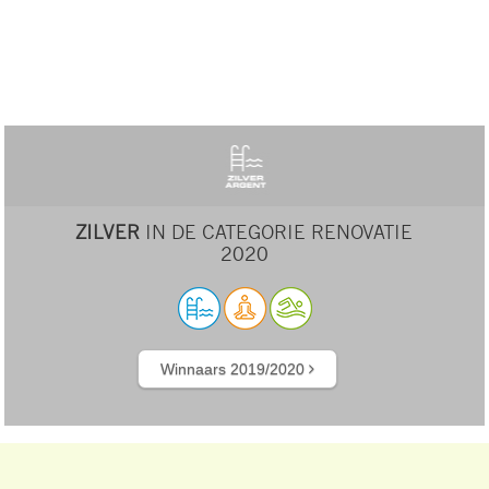
ZILVER
IN DE CATEGORIE RENOVATIE
2020
Winnaars 2019/2020