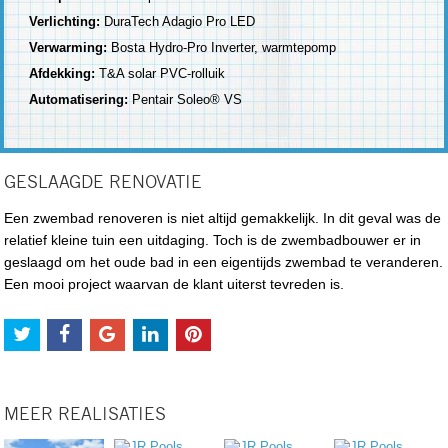
Verlichting:
DuraTech Adagio Pro LED
Verwarming:
Bosta Hydro-Pro Inverter, warmtepomp
Afdekking:
T&A solar PVC-rolluik
Automatisering:
Pentair Soleo® VS
GESLAAGDE RENOVATIE
Een zwembad renoveren is niet altijd gemakkelijk. In dit geval was de
relatief kleine tuin een uitdaging. Toch is de zwembadbouwer er in
geslaagd om het oude bad in een eigentijds zwembad te veranderen.
Een mooi project waarvan de klant uiterst tevreden is.
MEER REALISATIES