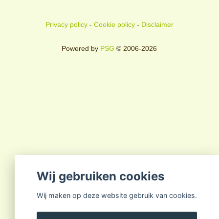
Privacy policy
-
Cookie policy
-
Disclaimer
Powered by
PSG
© 2006-2026
Wij gebruiken cookies
Wij maken op deze website gebruik van cookies.