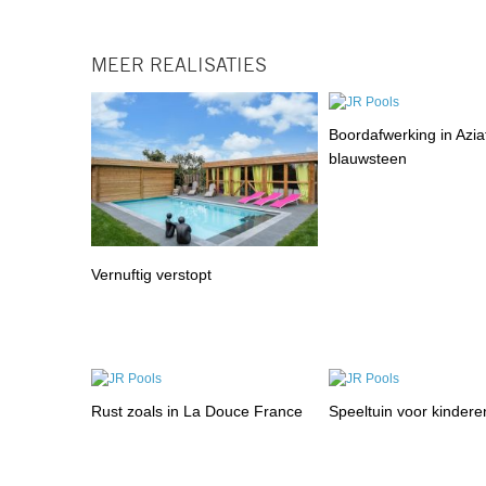
MEER REALISATIES
Boordafwerking in Azia
blauwsteen
Vernuftig verstopt
Rust zoals in La Douce France
Speeltuin voor kindere