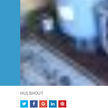
HULSHOUT