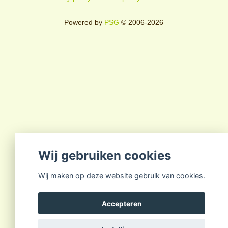
Powered by
PSG
© 2006-2026
Wij gebruiken cookies
Wij maken op deze website gebruik van cookies.
Accepteren