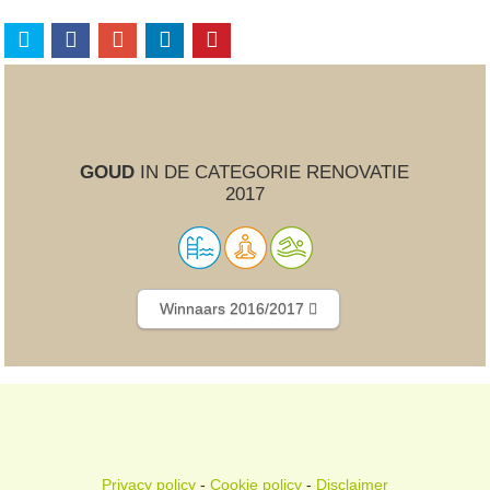
GOUD
IN DE CATEGORIE RENOVATIE
2017
Winnaars 2016/2017
Privacy policy
-
Cookie policy
-
Disclaimer