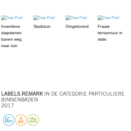
Inventieve
Stadstuin
Omgetoverd
Fraaie
stapstenen
terrasmuur in
banen weg
slate
naar tuin
LABELS.REMARK
IN DE CATEGORIE PARTICULIERE
BINNENBADEN
2017