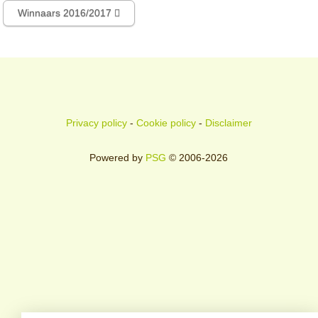
Winnaars 2016/2017
Privacy policy
-
Cookie policy
-
Disclaimer
Powered by
PSG
© 2006-2026