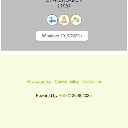
BINNENBADEN
2020
Winnaars 2019/2020
Privacy policy
-
Cookie policy
-
Disclaimer
Powered by
PSG
© 2006-2026