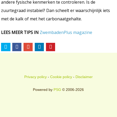
andere fysische kenmerken te controleren. Is de
zuurtegraad instabiel? Dan scheelt er waarschijnlijk iets
met de kalk of met het carbonaatgehalte.
LEES MEER TIPS IN
ZwembadenPlus magazine
Privacy policy
-
Cookie policy
-
Disclaimer
Powered by
PSG
© 2006-2026