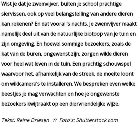
Wist je dat je zwemvijver, buiten je school prachtige
siervissen, ook op veel belangstelling van andere dieren
kan rekenen? En dat vooral ’s nachts. Je zwemvijver maakt
namelijk deel uit van de natuurlijke biotoop van je tuin en
zijn omgeving. En hoewel sommige bezoekers, zoals de
kat van de buren, ongewenst zijn, zorgen wilde dieren
voor heel wat leven in de tuin. Een prachtig schouwspel
waarvoor het, afhankelijk van de streek, de moeite loont
om wildcamera’s te installeren. We bespreken even welke
beestjes je mag verwachten en hoe je ongewenste
bezoekers kwijtraakt op een diervriendelijke wijze.
Tekst: Reine Driesen // Foto's: Shutterstock.com