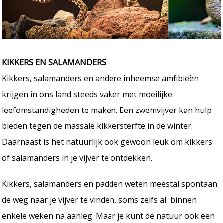
KIKKERS EN SALAMANDERS
Kikkers, salamanders en andere inheemse amfibieën
krijgen in ons land steeds vaker met moeilijke
leefomstandigheden te maken. Een zwemvijver kan hulp
bieden tegen de massale kikkersterfte in de winter.
Daarnaast is het natuurlijk ook gewoon leuk om kikkers
of salamanders in je vijver te ontdekken.
Kikkers, salamanders en padden weten meestal spontaan
de weg naar je vijver te vinden, soms zelfs al binnen
enkele weken na aanleg. Maar je kunt de natuur ook een