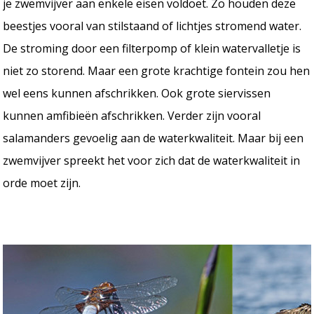
je zwemvijver aan enkele eisen voldoet. Zo houden deze
beestjes vooral van stilstaand of lichtjes stromend water.
De stroming door een filterpomp of klein watervalletje is
niet zo storend. Maar een grote krachtige fontein zou hen
wel eens kunnen afschrikken. Ook grote siervissen
kunnen amfibieën afschrikken. Verder zijn vooral
salamanders gevoelig aan de waterkwaliteit. Maar bij een
zwemvijver spreekt het voor zich dat de waterkwaliteit in
orde moet zijn.