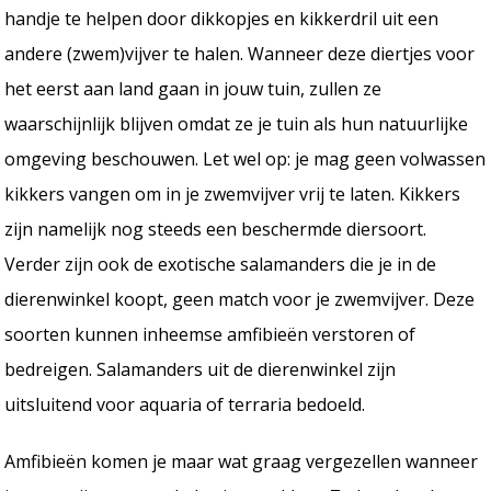
handje te helpen door dikkopjes en kikkerdril uit een
andere (zwem)vijver te halen. Wanneer deze diertjes voor
het eerst aan land gaan in jouw tuin, zullen ze
waarschijnlijk blijven omdat ze je tuin als hun natuurlijke
omgeving beschouwen. Let wel op: je mag geen volwassen
kikkers vangen om in je zwemvijver vrij te laten. Kikkers
zijn namelijk nog steeds een beschermde diersoort.
Verder zijn ook de exotische salamanders die je in de
dierenwinkel koopt, geen match voor je zwemvijver. Deze
soorten kunnen inheemse amfibieën verstoren of
bedreigen. Salamanders uit de dierenwinkel zijn
uitsluitend voor aquaria of terraria bedoeld.
Amfibieën komen je maar wat graag vergezellen wanneer