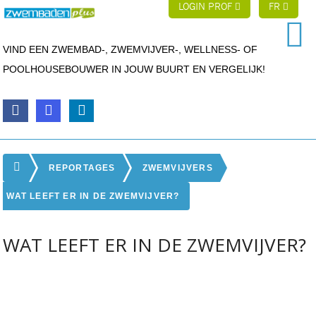
LOGIN PROF
FR
VIND EEN ZWEMBAD-, ZWEMVIJVER-, WELLNESS- OF
POOLHOUSEBOUWER IN JOUW BUURT EN VERGELIJK!
REPORTAGES
ZWEMVIJVERS
WAT LEEFT ER IN DE ZWEMVIJVER?
WAT LEEFT ER IN DE ZWEMVIJVER?