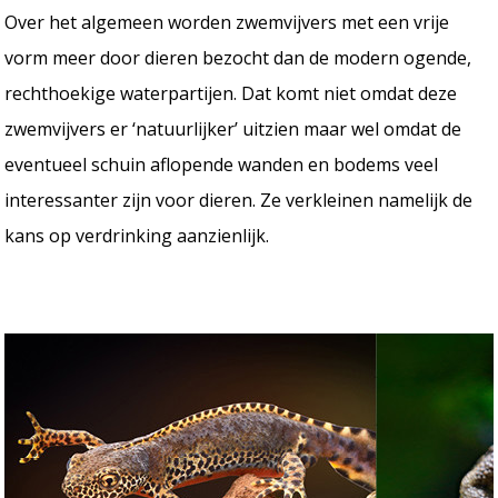
Over het algemeen worden zwemvijvers met een vrije
vorm meer door dieren bezocht dan de modern ogende,
rechthoekige waterpartijen. Dat komt niet omdat deze
zwemvijvers er ‘natuurlijker’ uitzien maar wel omdat de
eventueel schuin aflopende wanden en bodems veel
interessanter zijn voor dieren. Ze verkleinen namelijk de
kans op verdrinking aanzienlijk.