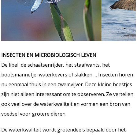
INSECTEN EN MICROBIOLOGISCH LEVEN
De libel, de schaatsenrijder, het staafwants, het
bootsmannetje, waterkevers of slakken … Insecten horen
nu eenmaal thuis in een zwemvijver. Deze kleine beestjes
zijn niet alleen interessant om te observeren. Ze vertellen
ook veel over de waterkwaliteit en vormen een bron van
voedsel voor grotere dieren.
De waterkwaliteit wordt grotendeels bepaald door het