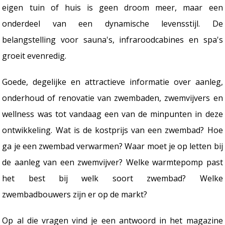
eigen tuin of huis is geen droom meer, maar een
onderdeel van een dynamische levensstijl. De
belangstelling voor sauna's, infraroodcabines en spa's
groeit evenredig.
Goede, degelijke en attractieve informatie over aanleg,
onderhoud of renovatie van zwembaden, zwemvijvers en
wellness was tot vandaag een van de minpunten in deze
ontwikkeling. Wat is de kostprijs van een zwembad? Hoe
ga je een zwembad verwarmen? Waar moet je op letten bij
de aanleg van een zwemvijver? Welke warmtepomp past
het best bij welk soort zwembad? Welke
zwembadbouwers zijn er op de markt?
Op al die vragen vind je een antwoord in het magazine