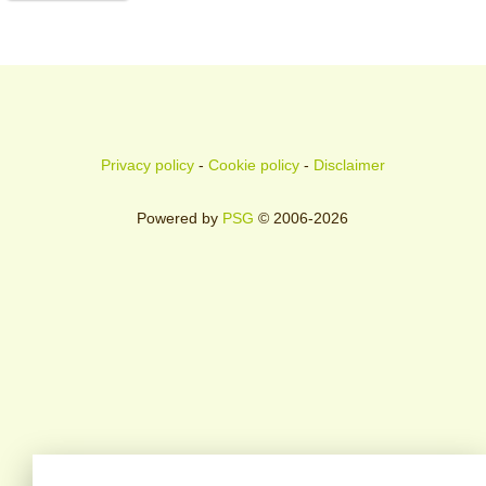
Privacy policy
-
Cookie policy
-
Disclaimer
Powered by
PSG
© 2006-2026