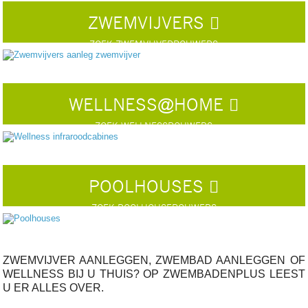
ZWEMVIJVERS
ZOEK ZWEMVIJVERBOUWERS
WELLNESS@HOME
ZOEK WELLNESSBOUWERS
POOLHOUSES
ZOEK POOLHOUSEBOUWERS
ZWEMVIJVER AANLEGGEN, ZWEMBAD AANLEGGEN OF
WELLNESS BIJ U THUIS? OP ZWEMBADENPLUS LEEST
U ER ALLES OVER.