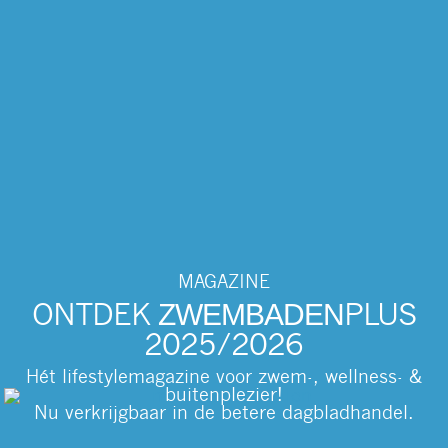
MAGAZINE
ZWEMBADEN
ONTDEK
PLUS
2025/2026
Hét lifestylemagazine voor zwem-, wellness- &
buitenplezier!
Nu verkrijgbaar in de betere dagbladhandel.