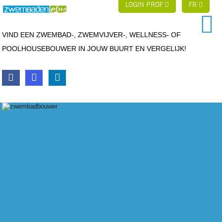
LOGIN PROF
FR
VIND EEN ZWEMBAD-, ZWEMVIJVER-, WELLNESS- OF
POOLHOUSEBOUWER IN JOUW BUURT EN VERGELIJK!