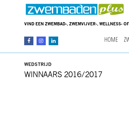
VIND EEN ZWEMBAD-, ZWEMVIJVER-, WELLNESS- 
HOME
Z
WEDSTRIJD
WINNAARS 2016/2017