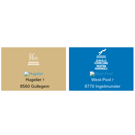
Hugelier
West-Pool
8560 Gullegem
8770 Ingelmunster