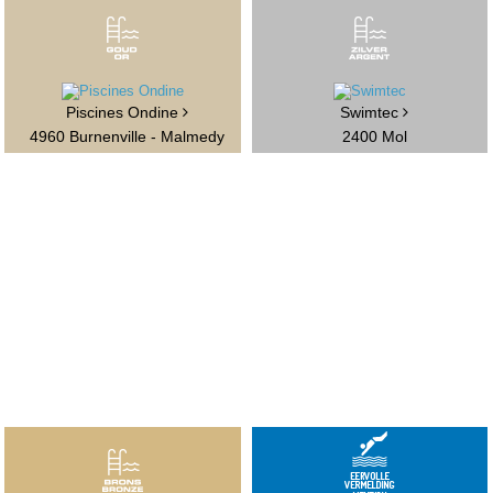
Piscines Ondine
Swimtec
4960 Burnenville - Malmedy
2400 Mol