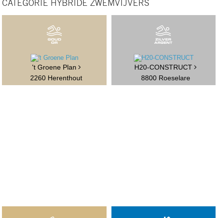
CATEGORIE HYBRIDE ZWEMVIJVERS
't Groene Plan
H20-CONSTRUCT
2260 Herenthout
8800 Roeselare