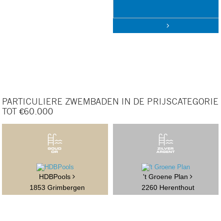
PARTICULIERE ZWEMBADEN IN DE PRIJSCATEGORIE
TOT €60.000
HDBPools
't Groene Plan
1853 Grimbergen
2260 Herenthout