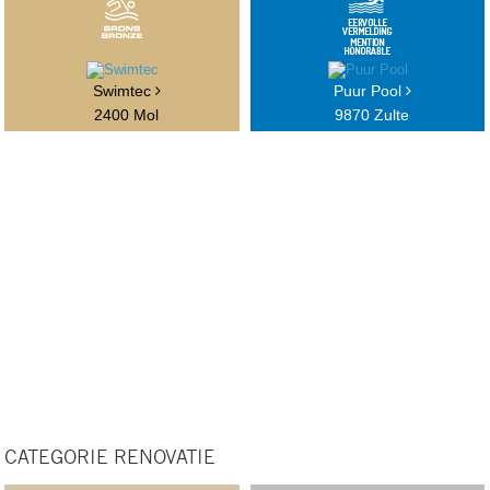
Swimtec
Puur Pool
2400 Mol
9870 Zulte
CATEGORIE RENOVATIE