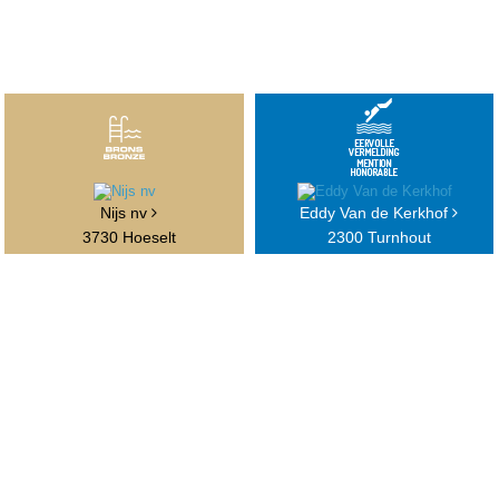
Nijs nv
Eddy Van de Kerkhof
3730 Hoeselt
2300 Turnhout