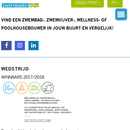
LOGIN PROF
FR
VIND EEN ZWEMBAD-, ZWEMVIJVER-, WELLNESS- OF
POOLHOUSEBOUWER IN JOUW BUURT EN VERGELIJK!
WEDSTRIJD
WINNAARS 2017/2018