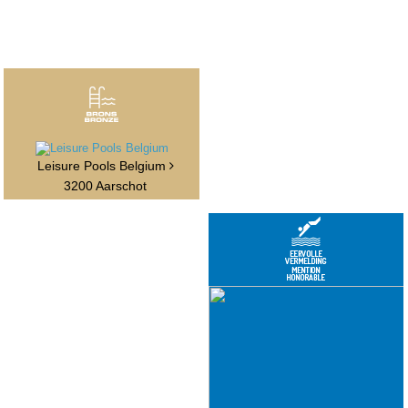
Leisure Pools Belgium
3200 Aarschot