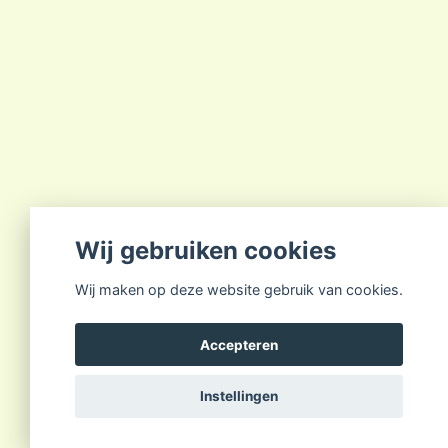
Wij gebruiken cookies
Wij maken op deze website gebruik van cookies.
Accepteren
Instellingen