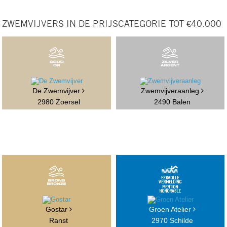
ZWEMVIJVERS IN DE PRIJSCATEGORIE TOT €40.000
De Zwemvijver
Zwemvijveraanleg
2980 Zoersel
2490 Balen
Gostar
Groen Atelier
Ranst
2970 Schilde