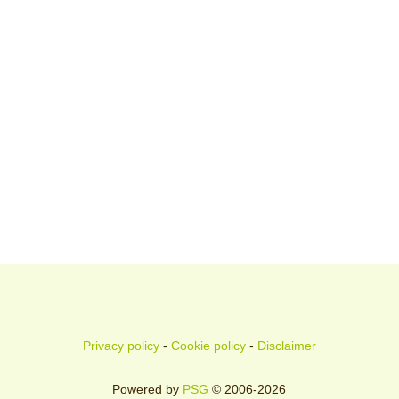
Privacy policy
-
Cookie policy
-
Disclaimer
Powered by
PSG
© 2006-2026