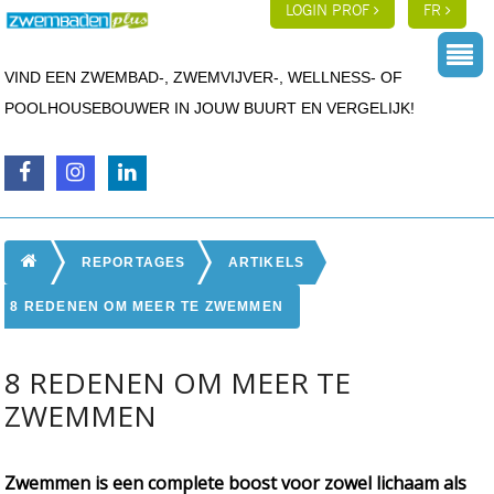
LOGIN PROF
FR
VIND EEN ZWEMBAD-, ZWEMVIJVER-, WELLNESS- OF
POOLHOUSEBOUWER IN JOUW BUURT EN VERGELIJK!
REPORTAGES
ARTIKELS
8 REDENEN OM MEER TE ZWEMMEN
8 REDENEN OM MEER TE
ZWEMMEN
Zwemmen is een complete boost voor zowel lichaam als