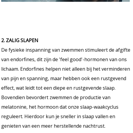
2. ZALIG SLAPEN
De fysieke inspanning van zwemmen stimuleert de afgifte
van endorfines, dit zijn de 'feel good'-hormonen van ons
lichaam. Endorfines helpen niet alleen bij het verminderen
van pijn en spanning, maar hebben ook een rustgevend
effect, wat leidt tot een diepe en rustgevende slaap.
Bovendien bevordert zwemmen de productie van
melatonine, het hormoon dat onze slaap-waakcyclus
reguleert. Hierdoor kun je sneller in slaap vallen en
genieten van een meer herstellende nachtrust.