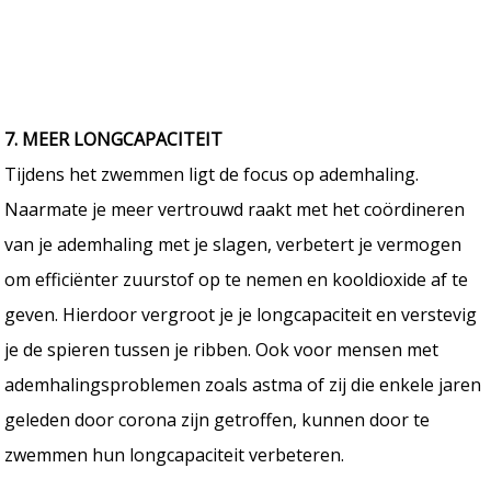
7. MEER LONGCAPACITEIT
Tijdens het zwemmen ligt de focus op ademhaling.
Naarmate je meer vertrouwd raakt met het coördineren
van je ademhaling met je slagen, verbetert je vermogen
om efficiënter zuurstof op te nemen en kooldioxide af te
geven. Hierdoor vergroot je je longcapaciteit en verstevig
je de spieren tussen je ribben. Ook voor mensen met
ademhalingsproblemen zoals astma of zij die enkele jaren
geleden door corona zijn getroffen, kunnen door te
zwemmen hun longcapaciteit verbeteren.