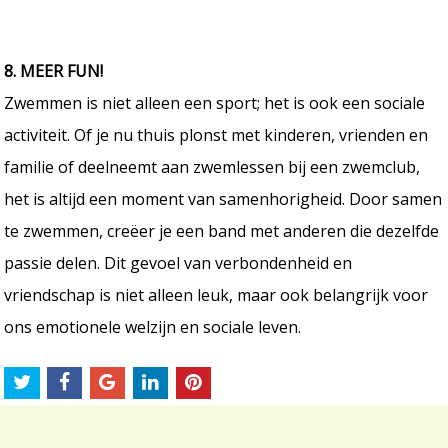
8. MEER FUN!
Zwemmen is niet alleen een sport; het is ook een sociale
activiteit. Of je nu thuis plonst met kinderen, vrienden en
familie of deelneemt aan zwemlessen bij een zwemclub,
het is altijd een moment van samenhorigheid. Door samen
te zwemmen, creëer je een band met anderen die dezelfde
passie delen. Dit gevoel van verbondenheid en
vriendschap is niet alleen leuk, maar ook belangrijk voor
ons emotionele welzijn en sociale leven.