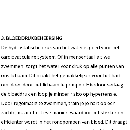
3. BLOEDDRUKBEHEERSING
De hydrostatische druk van het water is goed voor het
cardiovasculaire systeem. Of in mensentaal: als we
zwemmen, zorgt het water voor druk op alle punten van
ons lichaam. Dit maakt het gemakkelijker voor het hart
om bloed door het lichaam te pompen. Hierdoor verlaagt
de bloeddruk en loop je minder risico op hypertensie.
Door regelmatig te zwemmen, train je je hart op een
zachte, maar effectieve manier, waardoor het sterker en
efficiënter wordt in het rondpompen van bloed. Dit draagt