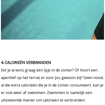
4. CALORIEËN VERBRANDEN
Eet je al eens graag een ijsje in de zomer? Of hoort een
aperitief op het terras er voor jou gewoon bij? Geen nood,
al die extra calorieën die je in de zomer consumeert, kan je
er ook weer af zwemmen. Zwemmen is namelijk een
uitstekende manier om calorieën te verbranden.