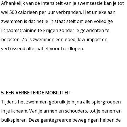
Afhankelijk van de intensiteit van je zwemsessie kan je tot
wel 500 calorieën per uur verbranden. Het unieke aan
zwemmen is dat het je in staat stelt om een volledige
lichaamstraining te krijgen zonder je gewrichten te
belasten. Zo is zwemmen een goed, low-impact en
verfrissend alternatief voor hardlopen.
5. EEN VERBETERDE MOBILITEIT
Tijdens het zwemmen gebruik je bijna alle spiergroepen
in je lichaam. Van je armen en schouders, tot je benen en
buikspieren. Deze geïntegreerde bewegingen helpen de