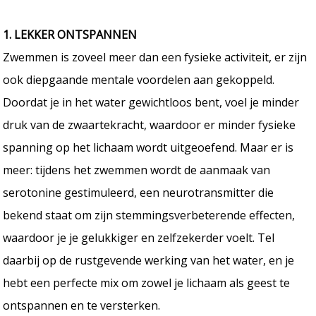
​1. LEKKER ONTSPANNEN
Zwemmen is zoveel meer dan een fysieke activiteit, er zijn
ook diepgaande mentale voordelen aan gekoppeld.
Doordat je in het water gewichtloos bent, voel je minder
druk van de zwaartekracht, waardoor er minder fysieke
spanning op het lichaam wordt uitgeoefend. Maar er is
meer: tijdens het zwemmen wordt de aanmaak van
serotonine gestimuleerd, een neurotransmitter die
bekend staat om zijn stemmingsverbeterende effecten,
waardoor je je gelukkiger en zelfzekerder voelt. Tel
daarbij op de rustgevende werking van het water, en je
hebt een perfecte mix om zowel je lichaam als geest te
ontspannen en te versterken.