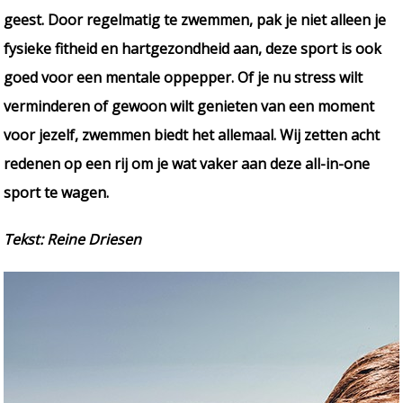
geest. Door regelmatig te zwemmen, pak je niet alleen je
fysieke fitheid en hartgezondheid aan, deze sport is ook
goed voor een mentale oppepper. Of je nu stress wilt
verminderen of gewoon wilt genieten van een moment
voor jezelf, zwemmen biedt het allemaal. Wij zetten acht
redenen op een rij om je wat vaker aan deze all-in-one
sport te wagen.
Tekst: Reine Driesen