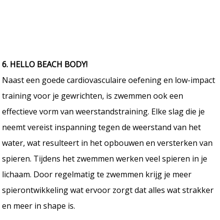
6. HELLO BEACH BODY!
Naast een goede cardiovasculaire oefening en low-impact
training voor je gewrichten, is zwemmen ook een
effectieve vorm van weerstandstraining. Elke slag die je
neemt vereist inspanning tegen de weerstand van het
water, wat resulteert in het opbouwen en versterken van
spieren. Tijdens het zwemmen werken veel spieren in je
lichaam. Door regelmatig te zwemmen krijg je meer
spierontwikkeling wat ervoor zorgt dat alles wat strakker
en meer in shape is.