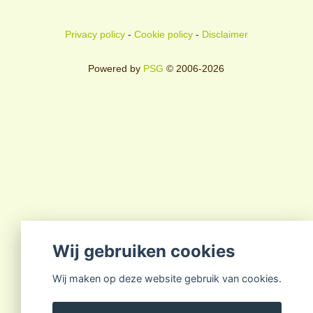
Privacy policy
-
Cookie policy
-
Disclaimer
Powered by
PSG
© 2006-2026
Wij gebruiken cookies
Wij maken op deze website gebruik van cookies.