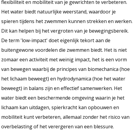
flexibiliteit en mobiliteit van je gewrichten te verbeteren.
Het water biedt natuurlijke weerstand, waardoor je
spieren tijdens het zwemmen kunnen strekken en werken.
Dit kan helpen bij het vergroten van je bewegingsbereik.
De term 'low-impact' doet eigenlijk tekort aan de
buitengewone voordelen die zwemmen biedt. Het is niet
zomaar een activiteit met weinig impact, het is een vorm
van bewegen waarbij de principes van biomechanica (hoe
het lichaam beweegt) en hydrodynamica (hoe het water
beweegt) in balans zijn en effectief samenwerken. Het
water biedt een beschermende omgeving waarin je het
lichaam kan uitdagen, spierkracht kan opbouwen en
mobiliteit kunt verbeteren, allemaal zonder het risico van
overbelasting of het verergeren van een blessure.