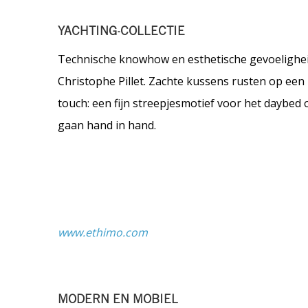
YACHTING-COLLECTIE
Technische knowhow en esthetische gevoelighei
Christophe Pillet. Zachte kussens rusten op een 
touch: een fijn streepjesmotief voor het daybed 
gaan hand in hand.
www.ethimo.com
MODERN EN MOBIEL