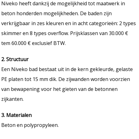
Niveko heeft dankzij de mogelijkheid tot maatwerk in
beton honderden mogelijkheden. De baden zijn
verkrijgbaar in zes kleuren en in acht categorieën: 2 types
skimmer en 8 types overflow. Prijsklassen van 30.000 €
tem 60.000 € exclusief BTW.
2. Structuur
Een Niveko bad bestaat uit in de kern gekleurde, gelaste
PE platen tot 15 mm dik. De zijwanden worden voorzien
van bewapening voor het gieten van de betonnen
zijkanten.
3. Materialen
Beton en polypropyleen.