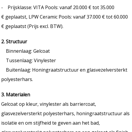
- Prijsklasse: VITA Pools: vanaf 20.000 € tot 35.000
€ geplaatst, LPW Ceramic Pools: vanaf 37.000 € tot 60.000
€ geplaatst (Prijs excl. BTW).
2. Structuur
Binnenlaag: Gelcoat
Tussenlaag: Vinylester
Buitenlaag: Honingraatstructuur en glasvezelversterkt
polyesterhars.
3. Materialen
Gelcoat op kleur, vinylester als barriercoat,
glasvezelversterkt polyesterhars, honingraatstructuur als
isolatie en om stijfheid te geven aan het bad,