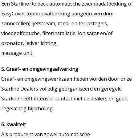
Een Starline Roldeck automatische zwembadafdekking of
EasyCover (opbouwafdekking aangedreven door
zonnecellen), jetstream, rand- en terrastegels,
vloedgolfdouche, filterinstallatie, ionisator en/of
ozonator, ledverlichting,
massage unit.
5. Graaf- en omgevingsafwerking
Graaf- en omgevingswerkzaamheden worden door onze
Starline Dealers volledig georganiseerd en geregeld.
Starline heeft intensief contact met de dealers en geeft
regelmatig bijscholing.
6. Kwaliteit
Als producent van zowel automatische