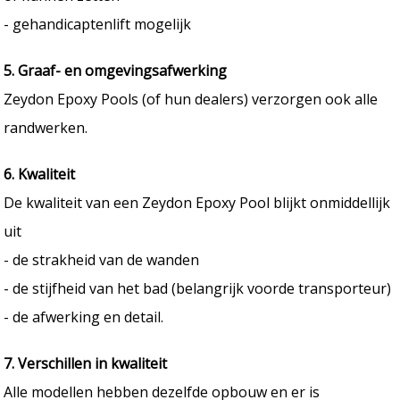
- gehandicaptenlift mogelijk
5. Graaf- en omgevingsafwerking
Zeydon Epoxy Pools (of hun dealers) verzorgen ook alle
randwerken.
6. Kwaliteit
De kwaliteit van een Zeydon Epoxy Pool blijkt onmiddellijk
uit
- de strakheid van de wanden
- de stijfheid van het bad (belangrijk voorde transporteur)
- de afwerking en detail.
7. Verschillen in kwaliteit
Alle modellen hebben dezelfde opbouw en er is