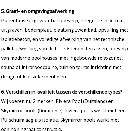
5. Graaf- en omgevingsafwerking
Buitenhuis zorgt voor het ontwerp, integratie in de tuin,
uitgraven, bodemplaat, plaatsing zwembad, opvulling met
isolatiebeton, en volledige afwerking van het technische
pallet, afwerking van de boordstenen, terrassen, ontwerp
van moderne poolhouses, met ingebouwde relaxzones,
sauna of infraroodcabine, tuin en terras inrichting met
design of klassieke meubelen.
6. Verschillen in kwaliteit tussen de verschillende types?
Wij voeren nu 2 merken, Riviera Pool (Duitsland) en
Skymirror pools (Roemenië). Riviera pools werkt met een
PU schuimlaag als isolatie, Skymirror pools werkt met
een honingraat constructie.