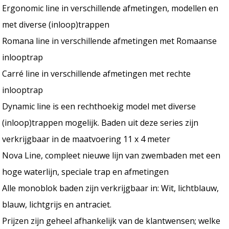
Ergonomic line in verschillende afmetingen, modellen en
met diverse (inloop)trappen
Romana line in verschillende afmetingen met Romaanse
inlooptrap
Carré line in verschillende afmetingen met rechte
inlooptrap
Dynamic line is een rechthoekig model met diverse
(inloop)trappen mogelijk. Baden uit deze series zijn
verkrijgbaar in de maatvoering 11 x 4 meter
Nova Line, compleet nieuwe lijn van zwembaden met een
hoge waterlijn, speciale trap en afmetingen
Alle monoblok baden zijn verkrijgbaar in: Wit, lichtblauw,
blauw, lichtgrijs en antraciet.
Prijzen zijn geheel afhankelijk van de klantwensen; welke