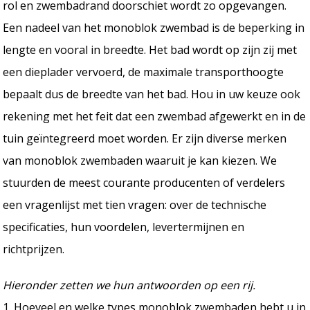
rol en zwembadrand doorschiet wordt zo opgevangen.
Een nadeel van het monoblok zwembad is de beperking in
lengte en vooral in breedte. Het bad wordt op zijn zij met
een dieplader vervoerd, de maximale transporthoogte
bepaalt dus de breedte van het bad. Hou in uw keuze ook
rekening met het feit dat een zwembad afgewerkt en in de
tuin geïntegreerd moet worden. Er zijn diverse merken
van monoblok zwembaden waaruit je kan kiezen. We
stuurden de meest courante producenten of verdelers
een vragenlijst met tien vragen: over de technische
specificaties, hun voordelen, levertermijnen en
richtprijzen.
Hieronder zetten we hun antwoorden op een rij.
1. Hoeveel en welke types monoblok zwembaden hebt u in