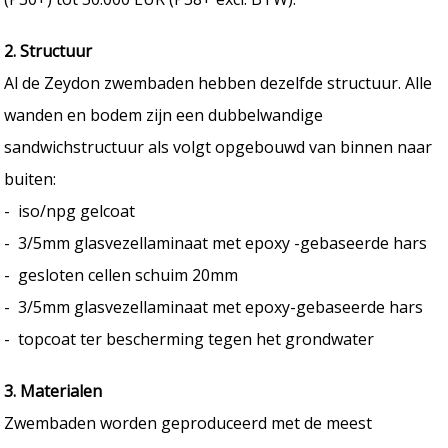
2. Structuur
Al de Zeydon zwembaden hebben dezelfde structuur. Alle
wanden en bodem zijn een dubbelwandige
sandwichstructuur als volgt opgebouwd van binnen naar
buiten:
- iso/npg gelcoat
- 3/5mm glasvezellaminaat met epoxy -gebaseerde hars
- gesloten cellen schuim 20mm
- 3/5mm glasvezellaminaat met epoxy-gebaseerde hars
- topcoat ter bescherming tegen het grondwater
3. Materialen
Zwembaden worden geproduceerd met de meest