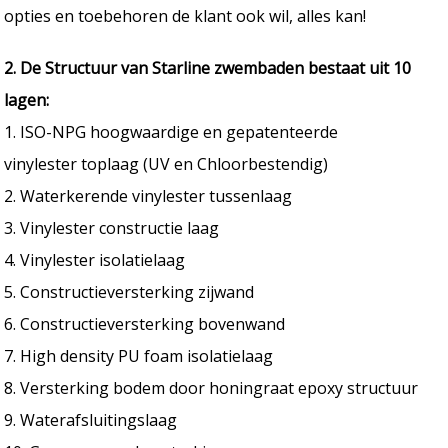
opties en toebehoren de klant ook wil, alles kan!
2. De Structuur van Starline zwembaden bestaat uit 10
lagen:
1. ISO-NPG hoogwaardige en gepatenteerde
vinylester toplaag (UV en Chloorbestendig)
2. Waterkerende vinylester tussenlaag
3. Vinylester constructie laag
4. Vinylester isolatielaag
5. Constructieversterking zijwand
6. Constructieversterking bovenwand
7. High density PU foam isolatielaag
8. Versterking bodem door honingraat epoxy structuur
9. Waterafsluitingslaag