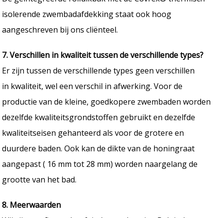
isolerende zwembadafdekking staat ook hoog
aangeschreven bij ons cliënteel.
7. Verschillen in kwaliteit tussen de verschillende types?
Er zijn tussen de verschillende types geen verschillen
in kwaliteit, wel een verschil in afwerking. Voor de
productie van de kleine, goedkopere zwembaden worden
dezelfde kwaliteitsgrondstoffen gebruikt en dezelfde
kwaliteitseisen gehanteerd als voor de grotere en
duurdere baden. Ook kan de dikte van de honingraat
aangepast ( 16 mm tot 28 mm) worden naargelang de
grootte van het bad.
8. Meerwaarden