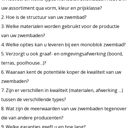
uw assortiment qua vorm, kleur en prijsklasse?
2. Hoe is de structuur van uw zwembad?
3. Welke materialen worden gebruikt voor de productie
van uw zwembaden?
4. Welke opties kan u leveren bij een monoblok zwembad?
5. Verzorgt u ook graaf- en omgevingsafwerking (boord,
terras, poolhouse…)?
6. Waaraan kent de potentiële koper de kwaliteit van uw
zwembaden?
7. Zijn er verschillen in kwaliteit (materialen, afwerking …)
tussen de verschillende types?
8. Wat zijn de meerwaarden van uw zwembaden tegenover
die van andere producenten?
9. Welke garanties geeft u en hoe lang?