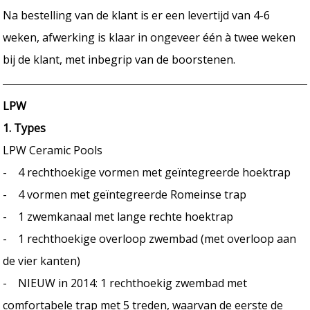
Na bestelling van de klant is er een levertijd van 4-6
weken, afwerking is klaar in ongeveer één à twee weken
bij de klant, met inbegrip van de boorstenen.
LPW
1. Types
LPW Ceramic Pools
- 4 rechthoekige vormen met geïntegreerde hoektrap
- 4 vormen met geïntegreerde Romeinse trap
- 1 zwemkanaal met lange rechte hoektrap
- 1 rechthoekige overloop zwembad (met overloop aan
de vier kanten)
- NIEUW in 2014: 1 rechthoekig zwembad met
comfortabele trap met 5 treden, waarvan de eerste de