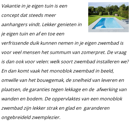
Vakantie in je eigen tuin is een
concept dat steeds meer
aanhangers vindt. Lekker genieten in
je eigen tuin en af en toe een
verfrissende duik kunnen nemen in je eigen zwembad is
voor veel mensen het summum van zomerpret. De vraag
is dan ook voor velen: welk soort zwembad installeren we?
En dan komt vaak het monoblok zwembad in beeld,
omwille van het bouwgemak, de snelheid van leveren en
plaatsen, de garanties tegen lekkage en de afwerking van
wanden en bodem. De oppervlaktes van een monoblok
zwembad zijn lekker strak en glad en garanderen
ongebreideld zwemplezier.