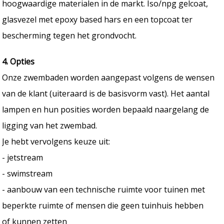
hoogwaardige materialen in de markt. Iso/npg gelcoat,
glasvezel met epoxy based hars en een topcoat ter
bescherming tegen het grondvocht.
4. Opties
Onze zwembaden worden aangepast volgens de wensen
van de klant (uiteraard is de basisvorm vast). Het aantal
lampen en hun posities worden bepaald naargelang de
ligging van het zwembad.
Je hebt vervolgens keuze uit:
- jetstream
- swimstream
- aanbouw van een technische ruimte voor tuinen met
beperkte ruimte of mensen die geen tuinhuis hebben
of kunnen zetten