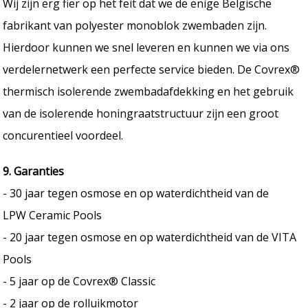
Wij zijn erg fier op het feit dat we de enige Belgische
fabrikant van polyester monoblok zwembaden zijn.
Hierdoor kunnen we snel leveren en kunnen we via ons
verdelernetwerk een perfecte service bieden. De Covrex®
thermisch isolerende zwembadafdekking en het gebruik
van de isolerende honingraatstructuur zijn een groot
concurentieel voordeel.
9. Garanties
- 30 jaar tegen osmose en op waterdichtheid van de
LPW Ceramic Pools
- 20 jaar tegen osmose en op waterdichtheid van de VITA
Pools
- 5 jaar op de Covrex® Classic
- 2 jaar op de rolluikmotor