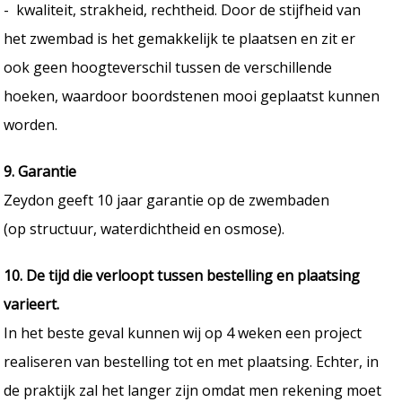
- kwaliteit, strakheid, rechtheid. Door de stijfheid van
het zwembad is het gemakkelijk te plaatsen en zit er
ook geen hoogteverschil tussen de verschillende
hoeken, waardoor boordstenen mooi geplaatst kunnen
worden.
9. Garantie
Zeydon geeft 10 jaar garantie op de zwembaden
(op structuur, waterdichtheid en osmose).
10. De tijd die verloopt tussen bestelling en plaatsing
varieert.
In het beste geval kunnen wij op 4 weken een project
realiseren van bestelling tot en met plaatsing. Echter, in
de praktijk zal het langer zijn omdat men rekening moet