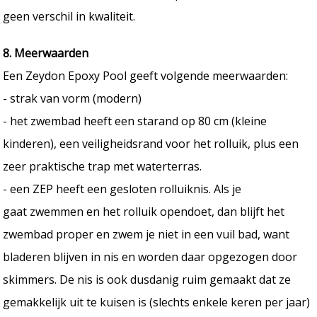
geen verschil in kwaliteit.
8. Meerwaarden
Een Zeydon Epoxy Pool geeft volgende meerwaarden:
- strak van vorm (modern)
- het zwembad heeft een starand op 80 cm (kleine
kinderen), een veiligheidsrand voor het rolluik, plus een
zeer praktische trap met waterterras.
- een ZEP heeft een gesloten rolluiknis. Als je
gaat zwemmen en het rolluik opendoet, dan blijft het
zwembad proper en zwem je niet in een vuil bad, want
bladeren blijven in nis en worden daar opgezogen door
skimmers. De nis is ook dusdanig ruim gemaakt dat ze
gemakkelijk uit te kuisen is (slechts enkele keren per jaar)