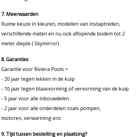
7. Meerwaarden
Ruime keuze in kleuren, modellen van instaptreden,
verschillende maten en nu ook aflopende bodem tot 2
meter diepte ( Skymirror).
8. Garanties
Garantie voor Riviera Pools =
- 20 jaar tegen lekken in de kuip
- 10 jaar tegen blaasvorming of vervorming van de kuip
- 5 jaar voor alle inbouwdelen
- 2 jaar voor alle onderdelen zoals pompen,
motoren, verwarming enz.
9. Tijd tussen bestelling en plaatsing?