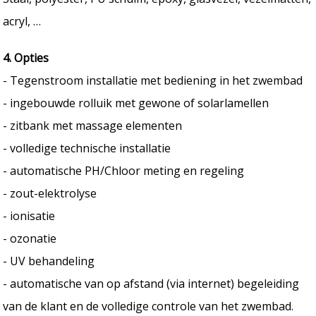
acryl, …
4. Opties
- Tegenstroom installatie met bediening in het zwembad
- ingebouwde rolluik met gewone of solarlamellen
- zitbank met massage elementen
- volledige technische installatie
- automatische PH/Chloor meting en regeling
- zout-elektrolyse
- ionisatie
- ozonatie
- UV behandeling
- automatische van op afstand (via internet) begeleiding
van de klant en de volledige controle van het zwembad.