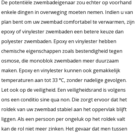
De potentiële zwembadeigenaar zou echter op voorhand
enkele dingen in overweging moeten nemen. Indien u van
plan bent om uw zwembad comfortabel te verwarmen, zijn
epoxy of vinylester zwembaden een betere keuze dan
polyester zwembaden. Epoxy en vinylester hebben
chemische eigenschappen zoals bestendigheid tegen
osmose, die monoblok zwembaden meer duurzaam
maken. Epoxy en vinylester kunnen ook gemakkelijk
temperaturen aan tot 33 °C, zonder nadelige gevolgen.
Let ook op de veiligheid. Een veiligheidsrand is volgens
ons een conditio sine qua non. Die zorgt ervoor dat het
roldek van uw zwembad stabiel aan het oppervlak blijft
liggen. Als een persoon per ongeluk op het roldek valt
kan de rol niet meer zinken. Het gevaar dat men tussen