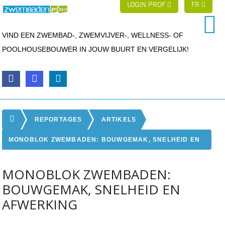
LOGIN PROF
FR
VIND EEN ZWEMBAD-, ZWEMVIJVER-, WELLNESS- OF
POOLHOUSEBOUWER IN JOUW BUURT EN VERGELIJK!
REPORTAGES
ARTIKELS
MONOBLOK ZWEMBADEN: BOUWGEMAK, SNELHEID EN
AFWERKING
MONOBLOK ZWEMBADEN:
BOUWGEMAK, SNELHEID EN
AFWERKING