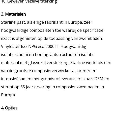
10. Geweven vezelversterking
3. Materialen
Starline past, als enige fabrikant in Europa, zeer
hoogwaardige composieten toe waarbij de specificatie
exact is afgemeten op de toepassing van zwembaden.
Vinylester Iso-NPG eco 2000TI, Hoogwaardig
isolatieschuim en honingraatstructuur en isolatie
materiaal met glasvezel versterking. Starline werkt als een
van de grootste composietverwerker al jaren zeer
intensief samen met grondstofleveranciers zoals DSM en
steunt op 35 jaar ervaring in composiet zwembaden in
Europa.
4. Opties