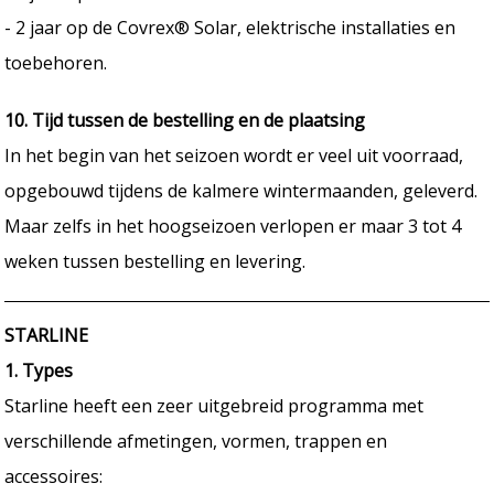
- 2 jaar op de Covrex® Solar, elektrische installaties en
toebehoren.
10. Tijd tussen de bestelling en de plaatsing
In het begin van het seizoen wordt er veel uit voorraad,
opgebouwd tijdens de kalmere wintermaanden, geleverd.
Maar zelfs in het hoogseizoen verlopen er maar 3 tot 4
weken tussen bestelling en levering.
STARLINE
1. Types
Starline heeft een zeer uitgebreid programma met
verschillende afmetingen, vormen, trappen en
accessoires: