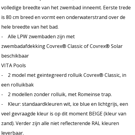
volledige breedte van het zwembad inneemt. Eerste trede
is 80 cm breed en vormt een onderwaterstrand over de
hele breedte van het bad.
- Alle LPW zwembaden zijn met
zwembadafdekking Covrex® Classic of Covrex® Solar
beschikbaar
VITA Pools
- 2 model met geïntegreerd rolluik Covrex® Classic, in
een rolluikbak
- 2 modellen zonder rolluik, met Romeinse trap.
- Kleur: standaardkleuren wit, ice blue en lichtgrijs, een
veel gevraagde kleur is op dit moment BEIGE (kleur van
zand). Verder zijn alle niet reflecterende RAL kleuren
leverbaar.