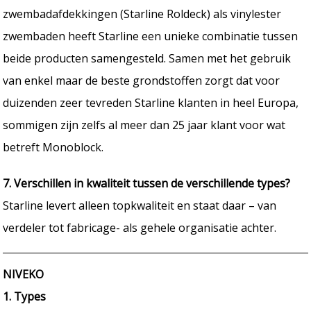
zwembadafdekkingen (Starline Roldeck) als vinylester
zwembaden heeft Starline een unieke combinatie tussen
beide producten samengesteld. Samen met het gebruik
van enkel maar de beste grondstoffen zorgt dat voor
duizenden zeer tevreden Starline klanten in heel Europa,
sommigen zijn zelfs al meer dan 25 jaar klant voor wat
betreft Monoblock.
7. Verschillen in kwaliteit tussen de verschillende types?
Starline levert alleen topkwaliteit en staat daar – van
verdeler tot fabricage- als gehele organisatie achter.
NIVEKO
1. Types