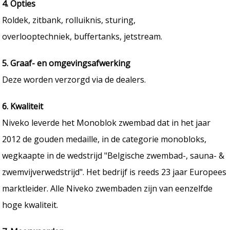
4. Opties
Roldek, zitbank, rolluiknis, sturing,
overlooptechniek, buffertanks, jetstream.
5. Graaf- en omgevingsafwerking
Deze worden verzorgd via de dealers.
6. Kwaliteit
Niveko leverde het Monoblok zwembad dat in het jaar
2012 de gouden medaille, in de categorie monobloks,
wegkaapte in de wedstrijd "Belgische zwembad-, sauna- &
zwemvijverwedstrijd". Het bedrijf is reeds 23 jaar Europees
marktleider. Alle Niveko zwembaden zijn van eenzelfde
hoge kwaliteit.