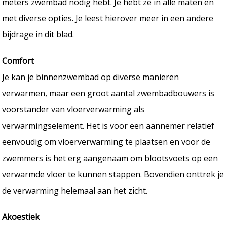
meters zwembad nodig hebt. Je hebt ze in alle maten en
met diverse opties. Je leest hierover meer in een andere
bijdrage in dit blad.
Comfort
Je kan je binnenzwembad op diverse manieren
verwarmen, maar een groot aantal zwembadbouwers is
voorstander van vloerverwarming als
verwarmingselement. Het is voor een aannemer relatief
eenvoudig om vloerverwarming te plaatsen en voor de
zwemmers is het erg aangenaam om blootsvoets op een
verwarmde vloer te kunnen stappen. Bovendien onttrek je
de verwarming helemaal aan het zicht.
Akoestiek