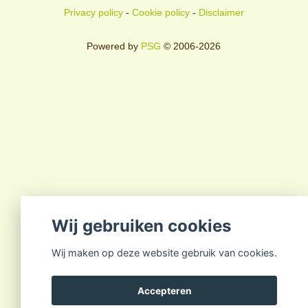
Privacy policy
-
Cookie policy
-
Disclaimer
Powered by
PSG
© 2006-2026
Wij gebruiken cookies
Wij maken op deze website gebruik van cookies.
Accepteren