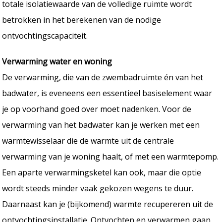
totale isolatiewaarde van de volledige ruimte wordt
betrokken in het berekenen van de nodige
ontvochtingscapaciteit.
Verwarming water en woning
De verwarming, die van de zwembadruimte én van het
badwater, is eveneens een essentieel basiselement waar
je op voorhand goed over moet nadenken. Voor de
verwarming van het badwater kan je werken met een
warmtewisselaar die de warmte uit de centrale
verwarming van je woning haalt, of met een warmtepomp.
Een aparte verwarmingsketel kan ook, maar die optie
wordt steeds minder vaak gekozen wegens te duur.
Daarnaast kan je (bijkomend) warmte recupereren uit de
ontvochtingsinstallatie. Ontvochten en verwarmen gaan