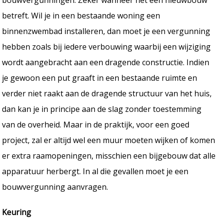
betreft. Wil je in een bestaande woning een
binnenzwembad installeren, dan moet je een vergunning
hebben zoals bij iedere verbouwing waarbij een wijziging
wordt aangebracht aan een dragende constructie. Indien
je gewoon een put graaft in een bestaande ruimte en
verder niet raakt aan de dragende structuur van het huis,
dan kan je in principe aan de slag zonder toestemming
van de overheid. Maar in de praktijk, voor een goed
project, zal er altijd wel een muur moeten wijken of komen
er extra raamopeningen, misschien een bijgebouw dat alle
apparatuur herbergt. In al die gevallen moet je een
bouwvergunning aanvragen.
Keuring