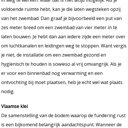
voldoende ruimte hebt, kan je die laten wegsteken opzij
van het zwembad. Dan graaf je bijvoorbeeld een put van
zes meter breed om een zwembad van vier meter in te
laten bouwen. Je hebt dan aan iedere zijde een meter over
om luchtkanalen en leidingen weg te stoppen. Want vergis
je niet, de installatie om een zwembad gezond en
hygiënisch te houden is sowieso al vrij omvangrijk. Als je
er voor een binnenbad nog verwarming en een
ontvochting bij moet plaatsen, heb je echt wel wat plaats
nodig.
Vlaamse klei
De samenstelling van de bodem waarop de fundering rust
is een bijkomend belangrijk aandachtspunt. Wanneer de