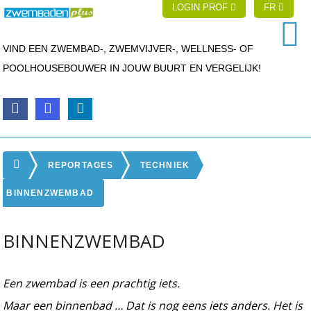
LOGIN PROF
FR
VIND EEN ZWEMBAD-, ZWEMVIJVER-, WELLNESS- OF
POOLHOUSEBOUWER IN JOUW BUURT EN VERGELIJK!
REPORTAGES
TECHNIEK
BINNENZWEMBAD
BINNENZWEMBAD
Een zwembad is een prachtig iets.
Maar een binnenbad … Dat is nog eens iets anders. Het is