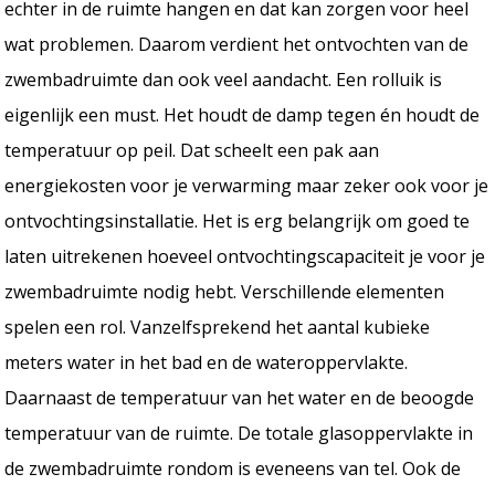
echter in de ruimte hangen en dat kan zorgen voor heel
wat problemen. Daarom verdient het ontvochten van de
zwembadruimte dan ook veel aandacht. Een rolluik is
eigenlijk een must. Het houdt de damp tegen én houdt de
temperatuur op peil. Dat scheelt een pak aan
energiekosten voor je verwarming maar zeker ook voor je
ontvochtingsinstallatie. Het is erg belangrijk om goed te
laten uitrekenen hoeveel ontvochtingscapaciteit je voor je
zwembadruimte nodig hebt. Verschillende elementen
spelen een rol. Vanzelfsprekend het aantal kubieke
meters water in het bad en de wateroppervlakte.
Daarnaast de temperatuur van het water en de beoogde
temperatuur van de ruimte. De totale glasoppervlakte in
de zwembadruimte rondom is eveneens van tel. Ook de