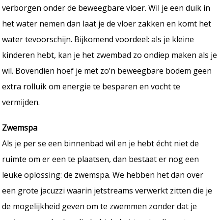
verborgen onder de beweegbare vloer. Wil je een duik in
het water nemen dan laat je de vloer zakken en komt het
water tevoorschijn. Bijkomend voordeel: als je kleine
kinderen hebt, kan je het zwembad zo ondiep maken als je
wil. Bovendien hoef je met zo’n beweegbare bodem geen
extra rolluik om energie te besparen en vocht te
vermijden.
Zwemspa
Als je per se een binnenbad wil en je hebt écht niet de
ruimte om er een te plaatsen, dan bestaat er nog een
leuke oplossing: de zwemspa. We hebben het dan over
een grote jacuzzi waarin jetstreams verwerkt zitten die je
de mogelijkheid geven om te zwemmen zonder dat je