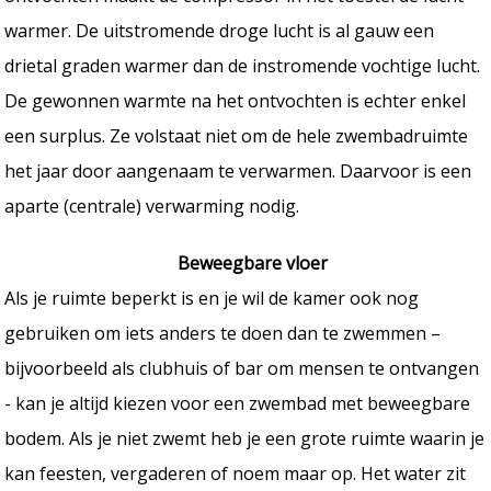
warmer. De uitstromende droge lucht is al gauw een
drietal graden warmer dan de instromende vochtige lucht.
De gewonnen warmte na het ontvochten is echter enkel
een surplus. Ze volstaat niet om de hele zwembadruimte
het jaar door aangenaam te verwarmen. Daarvoor is een
aparte (centrale) verwarming nodig.
Beweegbare vloer
Als je ruimte beperkt is en je wil de kamer ook nog
gebruiken om iets anders te doen dan te zwemmen –
bijvoorbeeld als clubhuis of bar om mensen te ontvangen
- kan je altijd kiezen voor een zwembad met beweegbare
bodem. Als je niet zwemt heb je een grote ruimte waarin je
kan feesten, vergaderen of noem maar op. Het water zit