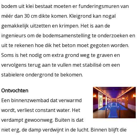
bodem uit klei bestaat moeten er funderingsmuren van
méér dan 30 cm dikte komen. Kleigrond kan nogal
gemakkelijk uitzetten en krimpen. Het is aan de
ingenieurs om de bodemsamenstelling te onderzoeken en
uit te rekenen hoe dik het beton moet gegoten worden.
Soms is het nodig om extra grond weg te graven en
vervolgens terug aan te vullen met stabilisé om een
stabielere ondergrond te bekomen.
Ontvochten
Een binnenzwembad dat verwarmd
wordt, verliest constant water. Het
verdampt gewoonweg. Buiten is dat
niet erg, de damp verdwijnt in de lucht. Binnen blijft die