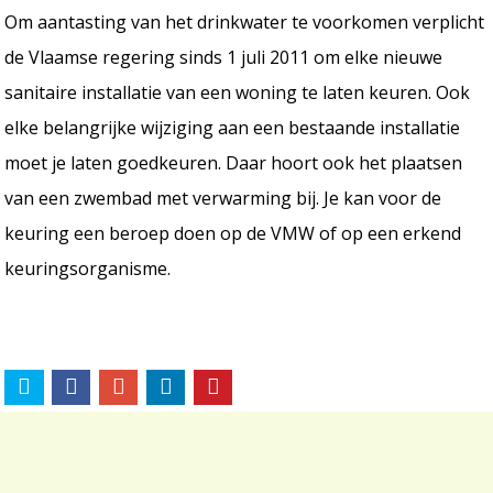
Om aantasting van het drinkwater te voorkomen verplicht
de Vlaamse regering sinds 1 juli 2011 om elke nieuwe
sanitaire installatie van een woning te laten keuren. Ook
elke belangrijke wijziging aan een bestaande installatie
moet je laten goedkeuren. Daar hoort ook het plaatsen
van een zwembad met verwarming bij. Je kan voor de
keuring een beroep doen op de VMW of op een erkend
keuringsorganisme.