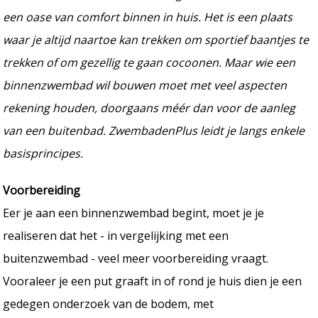
een oase van comfort binnen in huis. Het is een plaats
waar je altijd naartoe kan trekken om sportief baantjes te
trekken of om gezellig te gaan cocoonen. Maar wie een
binnenzwembad wil bouwen moet met veel aspecten
rekening houden, doorgaans méér dan voor de aanleg
van een buitenbad. ZwembadenPlus leidt je langs enkele
basisprincipes.
Voorbereiding
Eer je aan een binnenzwembad begint, moet je je
realiseren dat het - in vergelijking met een
buitenzwembad - veel meer voorbereiding vraagt.
Vooraleer je een put graaft in of rond je huis dien je een
gedegen onderzoek van de bodem, met