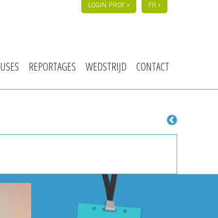
LOGIN PROF
FR
USES
REPORTAGES
WEDSTRIJD
CONTACT