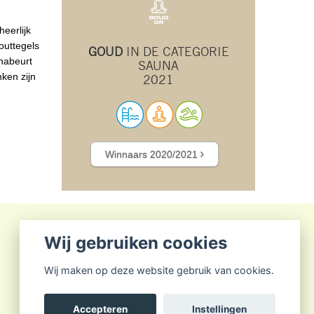
eerlijk
outtegels
GOUD
IN DE CATEGORIE
unabeurt
SAUNA
ken zijn
2021
Winnaars 2020/2021
Wij gebruiken cookies
Wij maken op deze website gebruik van cookies.
Accepteren
Instellingen