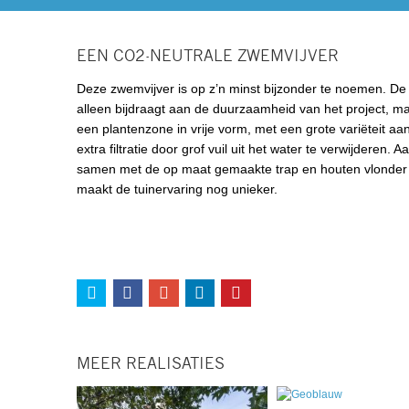
EEN CO2-NEUTRALE ZWEMVIJVER
Deze zwemvijver is op z’n minst bijzonder te noemen. De
alleen bijdraagt aan de duurzaamheid van het project, ma
een plantenzone in vrije vorm, met een grote variëteit aa
extra filtratie door grof vuil uit het water te verwijderen
samen met de op maat gemaakte trap en houten vlonder 
maakt de tuinervaring nog unieker.
MEER REALISATIES