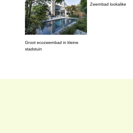
Zwembad lookalike
Groot ecozwembad in kleine
stadstuin