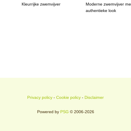
Kleurrijke zwemvijver
Moderne zwemvijver me
authentieke look
Privacy policy
-
Cookie policy
-
Disclaimer
Powered by
PSG
© 2006-2026