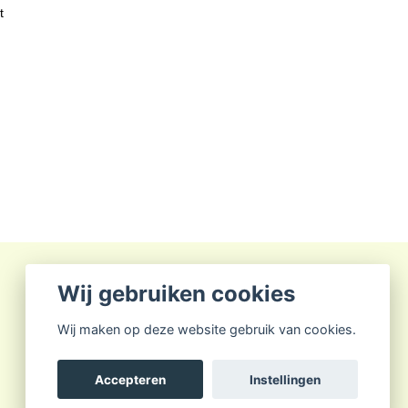
t
Wij gebruiken cookies
Wij maken op deze website gebruik van cookies.
Accepteren
Instellingen