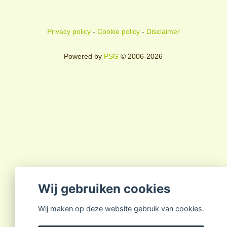
Privacy policy
-
Cookie policy
-
Disclaimer
Powered by
PSG
© 2006-2026
Wij gebruiken cookies
Wij maken op deze website gebruik van cookies.