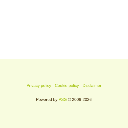
Privacy policy
-
Cookie policy
-
Disclaimer
Powered by
PSG
© 2006-2026