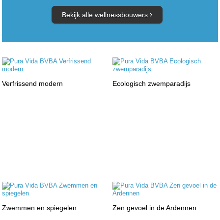
Bekijk alle wellnessbouwers
Verfrissend modern
Ecologisch zwemparadijs
Zwemmen en spiegelen
Zen gevoel in de Ardennen