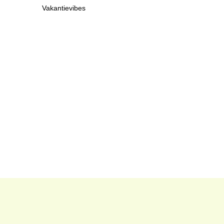
Vakantievibes