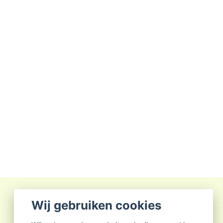
Wij gebruiken cookies