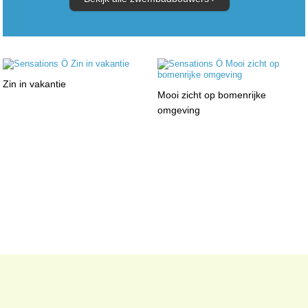
Zin in vakantie
Mooi zicht op bomenrijke
omgeving