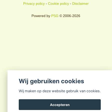
Privacy policy
-
Cookie policy
-
Disclaimer
Powered by
PSG
© 2006-2026
Wij gebruiken cookies
Wij maken op deze website gebruik van cookies.
Accepteren