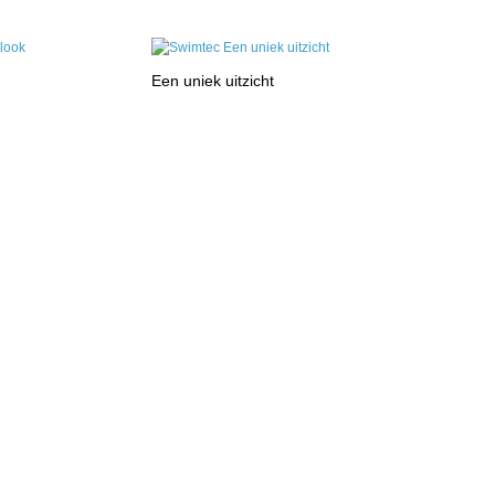
Een uniek uitzicht