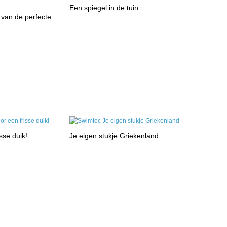
Een spiegel in de tuin
 van de perfecte
isse duik!
Je eigen stukje Griekenland